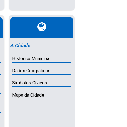
A Cidade
Histórico Municipal
Dados Geográficos
Símbolos Cívicos
Mapa da Cidade