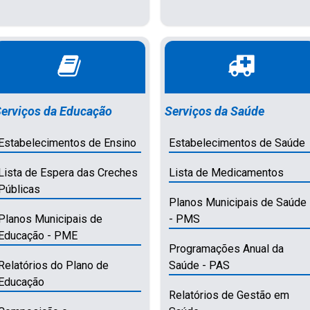
erviços da Educação
Serviços da Saúde
Estabelecimentos de Ensino
Estabelecimentos de Saúde
Lista de Espera das Creches
Lista de Medicamentos
Públicas
Planos Municipais de Saúde
Planos Municipais de
- PMS
Educação - PME
Programações Anual da
Relatórios do Plano de
Saúde - PAS
Educação
Relatórios de Gestão em