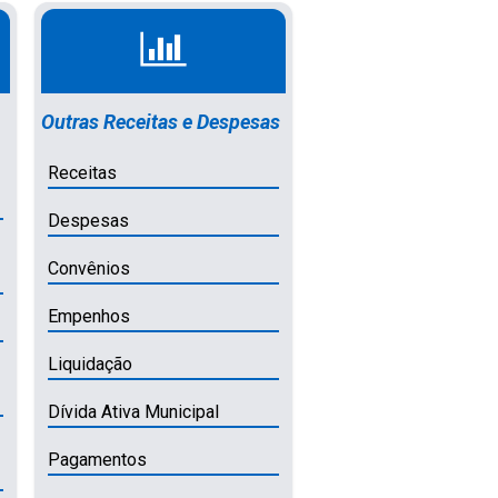
Outras Receitas e Despesas
Receitas
Despesas
Convênios
Empenhos
Liquidação
Dívida Ativa Municipal
Pagamentos