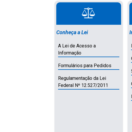
Conheça a Lei
I
A Lei de Acesso a
Informação
Formulários para Pedidos
Regulamentação da Lei
Federal Nº 12.527/2011