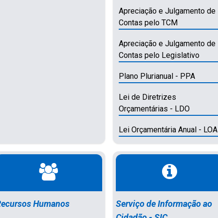
Apreciação e Julgamento de
Contas pelo TCM
Apreciação e Julgamento de
Contas pelo Legislativo
Plano Plurianual - PPA
Lei de Diretrizes
Orçamentárias - LDO
Lei Orçamentária Anual - LOA
Recursos Humanos
Serviço de Informação ao
Cidadão - SIC