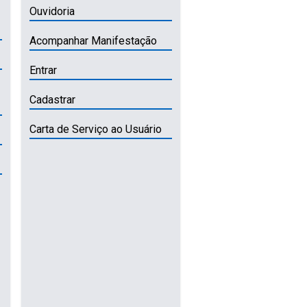
Ouvidoria
Acompanhar Manifestação
Entrar
Cadastrar
Carta de Serviço ao Usuário