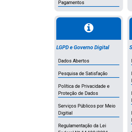
Pagamentos
LGPD e Governo Digital
S
Dados Abertos
Pesquisa de Satisfação
Política de Privacidade e
Proteção de Dados
Serviços Públicos por Meio
Digitial
Regulamentação da Lei