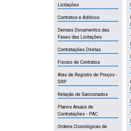
Licitações
Contratos e Aditivos
Demais Documentos das
Fases das Licitações
Contratações Diretas
Fiscais de Contratos
Atas de Registro de Preços -
SRP
Relação de Sancionados
Planos Anuais de
Contratações - PAC
Ordens Cronológicas de