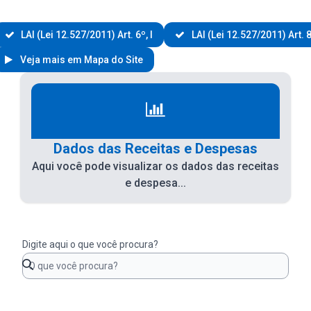
LAI (Lei 12.527/2011) Art. 6º, I
LAI (Lei 12.527/2011) Art. 8
Veja mais em Mapa do Site
Dados das Receitas e Despesas
Aqui você pode visualizar os dados das receitas
e despesa...
Digite aqui o que você procura?