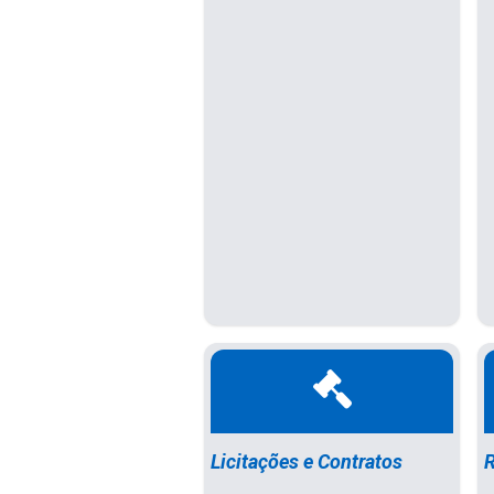
Licitações e Contratos