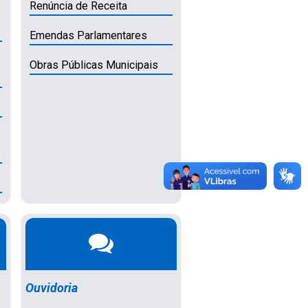
Renúncia de Receita
Emendas Parlamentares
Obras Públicas Municipais
Ouvidoria