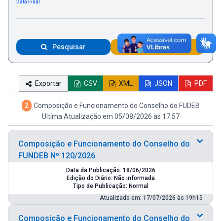
Data Final
Pesquisar
Limpar Dados
Exportar
CSV
XML
JSON
PDF
2
Composição e Funcionamento do Conselho do FUDEB
Ultíma Atualização em 05/08/2026 às 17:57
Composição e Funcionamento do Conselho do
FUNDEB Nº 120/2026
Data da Publicação: 18/06/2026
Edição do Diário: Não informada
Tipo de Publicação: Normal
Atualizado em: 17/07/2026 às 19h15
Composição e Funcionamento do Conselho do