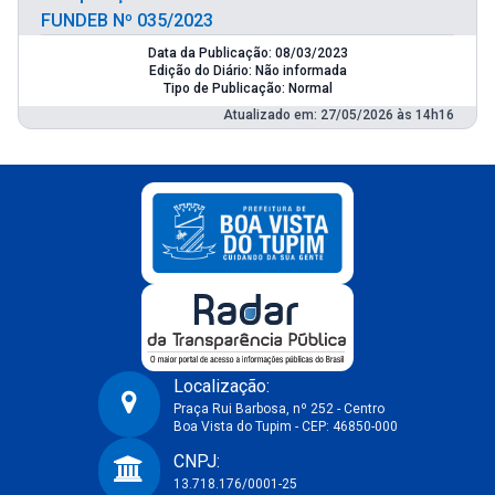
FUNDEB Nº 035/2023
Data da Publicação: 08/03/2023
Edição do Diário: Não informada
Tipo de Publicação: Normal
Atualizado em: 27/05/2026 às 14h16
Localização:
Praça Rui Barbosa, nº 252 - Centro
Boa Vista do Tupim - CEP: 46850-000
Prefeitura Municipal de Boa Vista do Tupim-BA
CNPJ:
13.718.176/0001-25