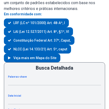
um conjunto de padrões estabelecidos com base nos
melhores critérios e práticas internacionais.
Em conformidade com:
LRF (LC nº 101/2000) Art. 48-Aº, I
LAI (Lei 12.527/2011) Art. 8º, §1º, VI
Constituição Federal Art. 37º, Caput,
NLCC (Lei 14.133/21) Art. 5º, caput
Veja mais em Mapa do Site
Busca Detalhada
Palavras-chave
Data Inicial