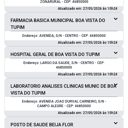
ZONARURAL - CEP: 46850000
Atualizado em: 27/05/2026 às 10h24
FARMACIA BASICA MUNICIPAL BOA VISTA DO
TUPIM
Endereço: AVENIDA, S/N - CENTRO - CEP: 46850000
Atualizado em: 27/05/2026 às 10h24
HOSPITAL GERAL DE BOA VISTA DO TUPIM
Endereço: LARGO DA SAUDE, S/N - CENTRO - CEP:
46850000
Atualizado em: 27/05/2026 às 10h24
LABORATORIO ANALISES CLINICAS MUNIC DE BOA
VISTA DO TUPIM
Endereço: AVENIDA JOAO DURVAL CARNEIRO, S/N -
CAMPO ALEGRE - CEP: 46850000
Atualizado em: 27/05/2026 às 10h24
POSTO DE SAUDE BEIJA FLOR