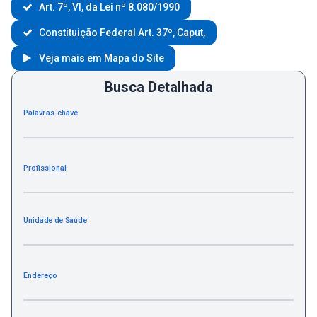
Art. 7º, VI, da Lei nº 8.080/1990
Constituição Federal Art. 37º, Caput,
Veja mais em Mapa do Site
Busca Detalhada
Palavras-chave
Profissional
Unidade de Saúde
Endereço