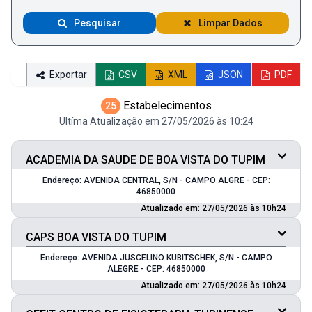
Pesquisar
Limpar Dados
Exportar
CSV
XML
JSON
PDF
Estabelecimentos
25
Ultíma Atualização em 27/05/2026 às 10:24
ACADEMIA DA SAUDE DE BOA VISTA DO TUPIM
Endereço: AVENIDA CENTRAL, S/N - CAMPO ALGRE - CEP:
46850000
Atualizado em: 27/05/2026 às 10h24
CAPS BOA VISTA DO TUPIM
Endereço: AVENIDA JUSCELINO KUBITSCHEK, S/N - CAMPO
ALEGRE - CEP: 46850000
Atualizado em: 27/05/2026 às 10h24