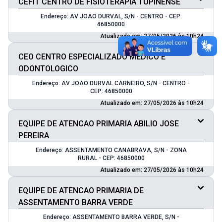
CEFIT CENTRO DE FISIOTERAPIA TUPINENSE
Endereço: AV JOAO DURVAL, S/N - CENTRO - CEP:
46850000
Atualizado em: 27/05/2026 às 10h24
CEO CENTRO ESPECIALIZADO MEDICO E
ODONTOLOGICO
Endereço: AV JOAO DURVAL CARNEIRO, S/N - CENTRO -
CEP: 46850000
Atualizado em: 27/05/2026 às 10h24
EQUIPE DE ATENCAO PRIMARIA ABILIO JOSE
PEREIRA
Endereço: ASSENTAMENTO CANABRAVA, S/N - ZONA
RURAL - CEP: 46850000
Atualizado em: 27/05/2026 às 10h24
EQUIPE DE ATENCAO PRIMARIA DE
ASSENTAMENTO BARRA VERDE
Endereço: ASSENTAMENTO BARRA VERDE, S/N -