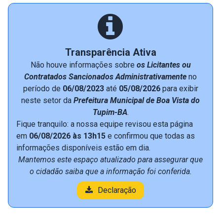
Transparência Ativa
Não houve informações sobre
os Licitantes ou
Contratados Sancionados Administrativamente
no
período de
06/08/2023
até
05/08/2026
para exibir
neste setor da
Prefeitura Municipal de Boa Vista do
Tupim-BA
.
Fique tranquilo: a nossa equipe revisou esta página
em
06/08/2026 às 13h15
e confirmou que todas as
informações disponíveis estão em dia.
Mantemos este espaço atualizado para assegurar que
o cidadão saiba que a informação foi conferida.
Declaração