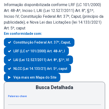
Informação disponibilizada conforme LRF (LC 101/2000)
Art. 48-Aº, Inciso I; LAI (Lei 12.527/2011) Art. 8°, §1º,
Inciso IV; Constituição Federal Art. 37º, Caput, (princípio da
publicidade); e Nova Lei das Licitações (lei 14.133/2021)
Art. 5º, caput
Em conformidade com:
Constituição Federal Art. 37º, Caput,
LRF (LC nº 101/2000) Art. 48-Aº, I
LAI (Lei 12.527/2011) Art. 8º, §1º, VI
NLCC (Lei 14.133/21) Art. 5º, caput
Veja mais em Mapa do Site
Busca Detalhada
Palavras-chave