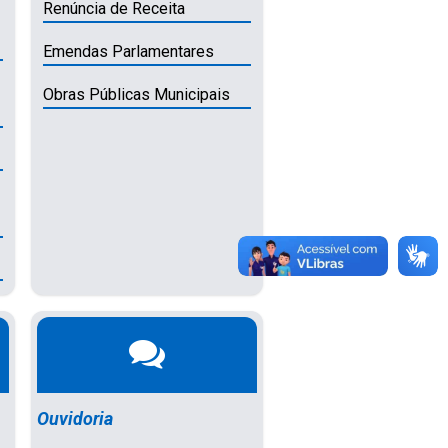
Renúncia de Receita
Emendas Parlamentares
Obras Públicas Municipais
Ouvidoria