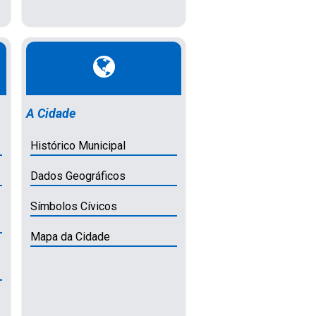
A Cidade
Histórico Municipal
Dados Geográficos
Símbolos Cívicos
Mapa da Cidade