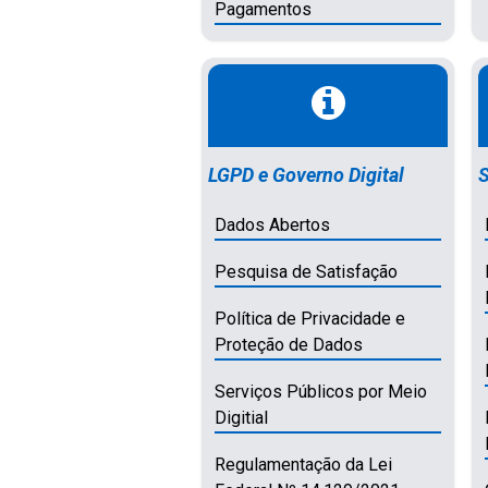
Pagamentos
LGPD e Governo Digital
S
Dados Abertos
Pesquisa de Satisfação
Política de Privacidade e
Proteção de Dados
Serviços Públicos por Meio
Digitial
Regulamentação da Lei