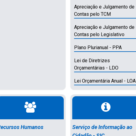
Apreciação e Julgamento de
Contas pelo TCM
Apreciação e Julgamento de
Contas pelo Legislativo
Plano Plurianual - PPA
Lei de Diretrizes
Orçamentárias - LDO
Lei Orçamentária Anual - LOA
Recursos Humanos
Serviço de Informação ao
Cidadão - SIC