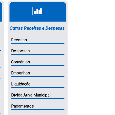
Outras Receitas e Despesas
Receitas
Despesas
Convênios
Empenhos
Liquidação
Dívida Ativa Municipal
Pagamentos