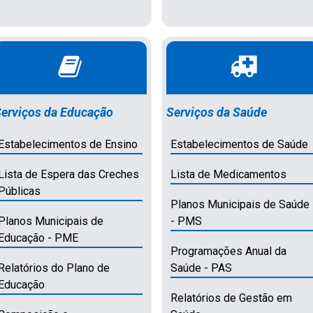
erviços da Educação
Serviços da Saúde
Estabelecimentos de Ensino
Estabelecimentos de Saúde
Lista de Espera das Creches
Lista de Medicamentos
Públicas
Planos Municipais de Saúde
Planos Municipais de
- PMS
Educação - PME
Programações Anual da
Relatórios do Plano de
Saúde - PAS
Educação
Relatórios de Gestão em