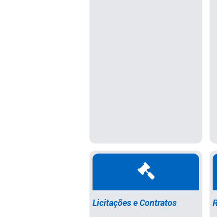
Licitações e Contratos