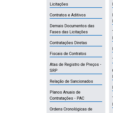
Licitações
Contratos e Aditivos
Demais Documentos das
Fases das Licitações
Contratações Diretas
Fiscais de Contratos
Atas de Registro de Preços -
SRP
Relação de Sancionados
Planos Anuais de
Contratações - PAC
Ordens Cronológicas de