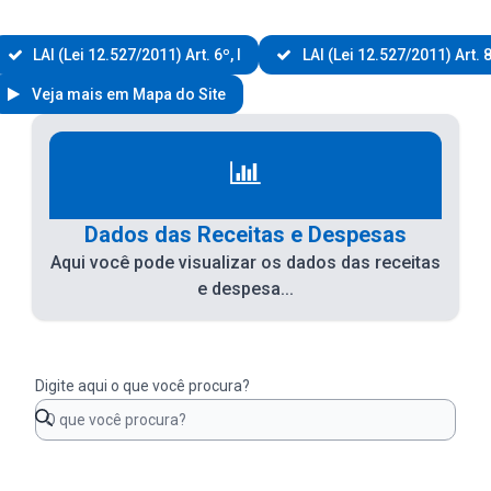
LAI (Lei 12.527/2011) Art. 6º, I
LAI (Lei 12.527/2011) Art. 8
Veja mais em Mapa do Site
Dados das Receitas e Despesas
Aqui você pode visualizar os dados das receitas
e despesa...
Digite aqui o que você procura?