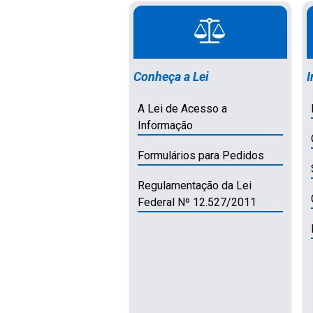
Conheça a Lei
I
A Lei de Acesso a
Informação
Formulários para Pedidos
Regulamentação da Lei
Federal Nº 12.527/2011