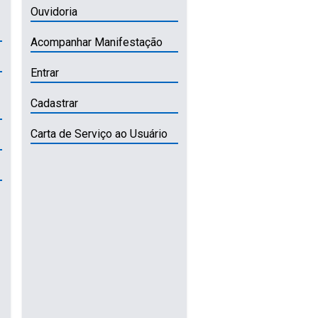
Ouvidoria
Acompanhar Manifestação
Entrar
Cadastrar
Carta de Serviço ao Usuário