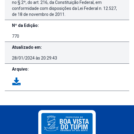
no § 2º, do art. 216, da Constituição Federal, em
conformidade com disposições da Lei Federal n. 12.527,
de 18 de novembro de 2011.
Nº da Edição:
770
Atualizado em:
28/01/2024 às 20:29:43
Arquivo: