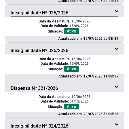
Atualizado em: 23/07/2026 às 11h31
Inexigibilidade Nº 026/2026
Data da Assinatura:
15/06/2026
Data de Validade:
15/09/2026
Ativo
Situação:
Atualizado em: 19/07/2026 às 08h39
Inexigibilidade Nº 025/2026
Data da Assinatura:
15/06/2026
Data de Validade:
15/09/2026
Ativo
Situação:
Atualizado em: 19/07/2026 às 08h27
Dispensa Nº 321/2026
Data da Assinatura:
10/06/2026
Data de Validade:
31/12/2026
Ativo
Situação:
Atualizado em: 23/07/2026 às 09h25
Inexigibilidade Nº 024/2026