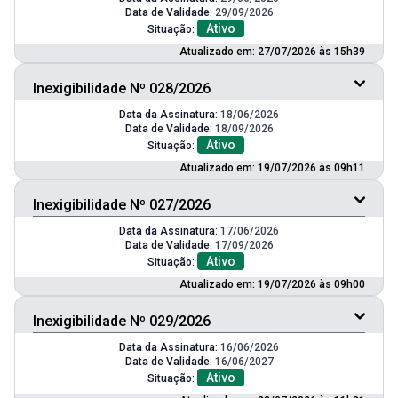
Data de Validade:
29/09/2026
Ativo
Situação:
Atualizado em: 27/07/2026 às 15h39
Inexigibilidade Nº 028/2026
Data da Assinatura:
18/06/2026
Data de Validade:
18/09/2026
Ativo
Situação:
Atualizado em: 19/07/2026 às 09h11
Inexigibilidade Nº 027/2026
Data da Assinatura:
17/06/2026
Data de Validade:
17/09/2026
Ativo
Situação:
Atualizado em: 19/07/2026 às 09h00
Inexigibilidade Nº 029/2026
Data da Assinatura:
16/06/2026
Data de Validade:
16/06/2027
Ativo
Situação: