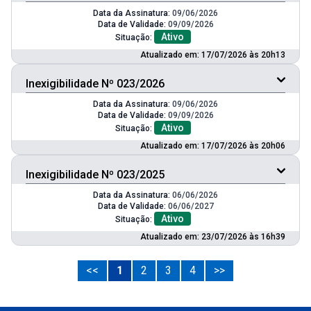
Data da Assinatura:
09/06/2026
Data de Validade:
09/09/2026
Ativo
Situação:
Atualizado em: 17/07/2026 às 20h13
Inexigibilidade Nº 023/2026
Data da Assinatura:
09/06/2026
Data de Validade:
09/09/2026
Ativo
Situação:
Atualizado em: 17/07/2026 às 20h06
Inexigibilidade Nº 023/2025
Data da Assinatura:
06/06/2026
Data de Validade:
06/06/2027
Ativo
Situação:
Atualizado em: 23/07/2026 às 16h39
<<
1
2
3
4
>>