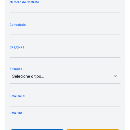
Número do Contrato
Contratado
CPJ/CNPJ
Situação
Data Inicial
Data Final