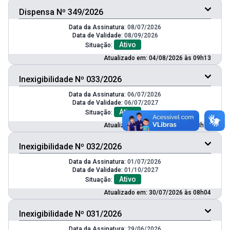
Dispensa Nº 349/2026
Data da Assinatura:
08/07/2026
Data de Validade:
08/09/2026
Ativo
Situação:
Atualizado em: 04/08/2026 às 09h13
Inexigibilidade Nº 033/2026
Data da Assinatura:
06/07/2026
Data de Validade:
06/07/2027
Ativo
Situação:
Atualizado em: 03/08/2026 às 18h16
Inexigibilidade Nº 032/2026
Data da Assinatura:
01/07/2026
Data de Validade:
01/10/2027
Ativo
Situação:
Atualizado em: 30/07/2026 às 08h04
Inexigibilidade Nº 031/2026
Data da Assinatura:
29/06/2026