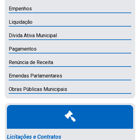
Empenhos
Liquidação
Dívida Ativa Municipal
Pagamentos
Renúncia de Receita
Emendas Parlamentares
Obras Públicas Municipais
Licitações e Contratos