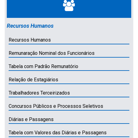
Recursos Humanos
Recursos Humanos
Remunaração Nominal dos Funcionários
Tabela com Padrão Remunatório
Relação de Estagiários
Trabalhadores Terceirizados
Concursos Públicos e Processos Seletivos
Diárias e Passagens
Tabela com Valores das Diárias e Passagens