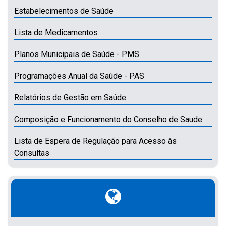
Estabelecimentos de Saúde
Lista de Medicamentos
Planos Municipais de Saúde - PMS
Programações Anual da Saúde - PAS
Relatórios de Gestão em Saúde
Composição e Funcionamento do Conselho de Saude
Lista de Espera de Regulação para Acesso às
Consultas