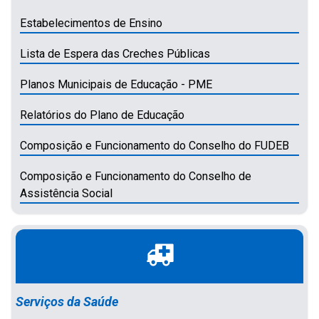
Estabelecimentos de Ensino
Lista de Espera das Creches Públicas
Planos Municipais de Educação - PME
Relatórios do Plano de Educação
Composição e Funcionamento do Conselho do FUDEB
Composição e Funcionamento do Conselho de
Assistência Social
Serviços da Saúde