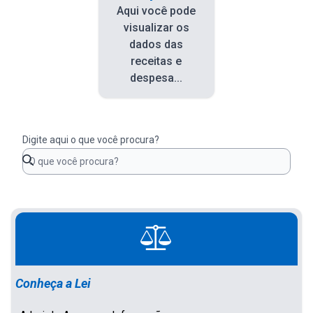
Aqui você pode
visualizar os
dados das
receitas e
despesa...
Digite aqui o que você procura?
Conheça a Lei