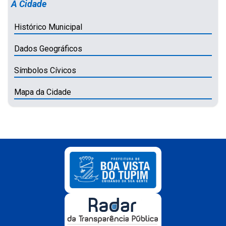
A Cidade
Histórico Municipal
Dados Geográficos
Símbolos Cívicos
Mapa da Cidade