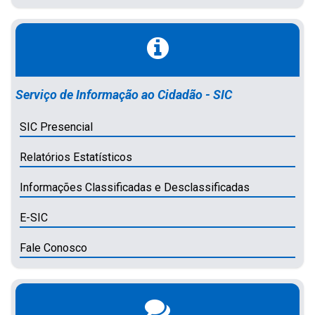
Serviço de Informação ao Cidadão - SIC
SIC Presencial
Relatórios Estatísticos
Informações Classificadas e Desclassificadas
E-SIC
Fale Conosco