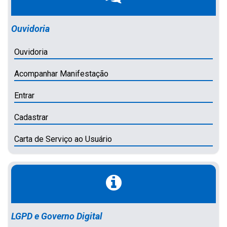
Ouvidoria
Ouvidoria
Acompanhar Manifestação
Entrar
Cadastrar
Carta de Serviço ao Usuário
LGPD e Governo Digital