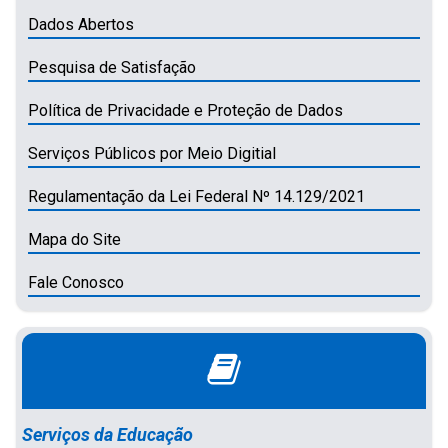
Dados Abertos
Pesquisa de Satisfação
Política de Privacidade e Proteção de Dados
Serviços Públicos por Meio Digitial
Regulamentação da Lei Federal Nº 14.129/2021
Mapa do Site
Fale Conosco
Serviços da Educação