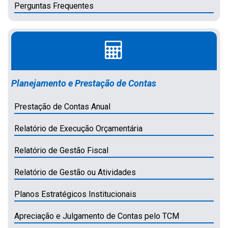
Perguntas Frequentes
Planejamento e Prestação de Contas
Prestação de Contas Anual
Relatório de Execução Orçamentária
Relatório de Gestão Fiscal
Relatório de Gestão ou Atividades
Planos Estratégicos Institucionais
Apreciação e Julgamento de Contas pelo TCM