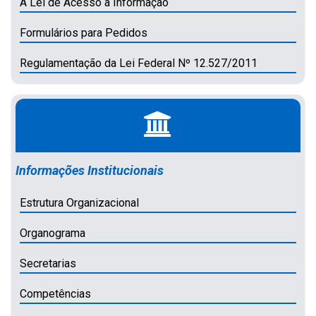
A Lei de Acesso a Informação
Formulários para Pedidos
Regulamentação da Lei Federal Nº 12.527/2011
Informações Institucionais
Estrutura Organizacional
Organograma
Secretarias
Competências