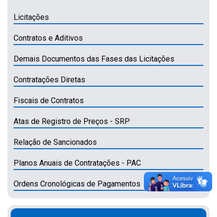
Licitações
Contratos e Aditivos
Demais Documentos das Fases das Licitações
Contratações Diretas
Fiscais de Contratos
Atas de Registro de Preços - SRP
Relação de Sancionados
Planos Anuais de Contratações - PAC
Ordens Cronológicas de Pagamentos