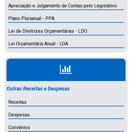
Apreciação e Julgamento de Contas pelo Legislativo
Plano Plurianual - PPA
Lei de Diretrizes Orçamentárias - LDO
Lei Orçamentária Anual - LOA
Outras Receitas e Despesas
Receitas
Despesas
Convênios