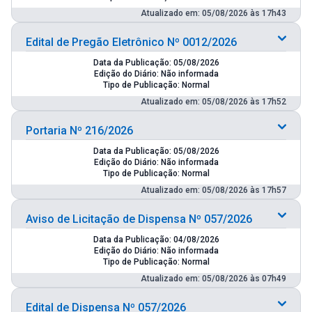
Atualizado em: 05/08/2026 às 17h43
Edital de Pregão Eletrônico Nº 0012/2026
Data da Publicação: 05/08/2026
Edição do Diário: Não informada
Tipo de Publicação: Normal
Atualizado em: 05/08/2026 às 17h52
Portaria Nº 216/2026
Data da Publicação: 05/08/2026
Edição do Diário: Não informada
Tipo de Publicação: Normal
Atualizado em: 05/08/2026 às 17h57
Aviso de Licitação de Dispensa Nº 057/2026
Data da Publicação: 04/08/2026
Edição do Diário: Não informada
Tipo de Publicação: Normal
Atualizado em: 05/08/2026 às 07h49
Edital de Dispensa Nº 057/2026