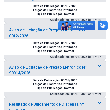
Data da Publicação: 05/08/2026
Edição do Diário: Não informada
Tipo de Publicação: Normal
Atualizado em: 05/08/2026 às 17h14
Aviso de Licitação de Pregão Eletrônico Nº
0012/2026
Data da Publicação: 05/08/2026
Edição do Diário: Não informada
Tipo de Publicação: Normal
Atualizado em: 05/08/2026 às 17h17
Aviso de Licitação de Pregão Eletrônico Nº
90014/2026
Data da Publicação: 05/08/2026
Edição do Diário: Não informada
Tipo de Publicação: Normal
Atualizado em: 05/08/2026 às 17h19
Resultado de Julgamento de Dispensa Nº