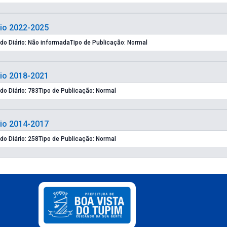
nio 2022-2025
Edição do Diário: Não informada
Tipo de Publicação: Normal
nio 2018-2021
Edição do Diário: 783
Tipo de Publicação: Normal
nio 2014-2017
Edição do Diário: 258
Tipo de Publicação: Normal