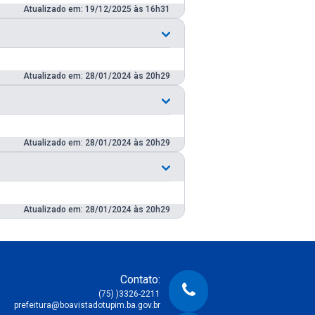
Atualizado em: 19/12/2025 às 16h31
Atualizado em: 28/01/2024 às 20h29
Atualizado em: 28/01/2024 às 20h29
Atualizado em: 28/01/2024 às 20h29
Contato:
(75) )3326-2211
prefeitura@boavistadotupim.ba.gov.br