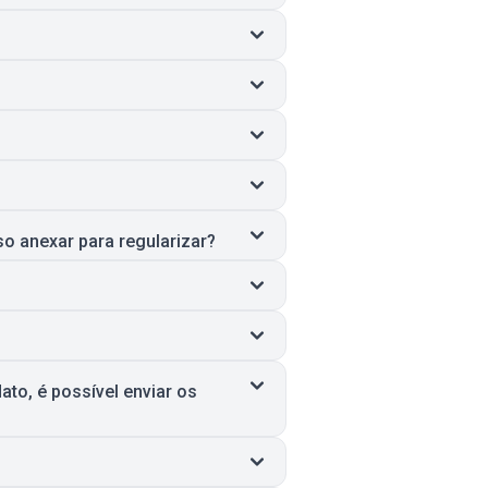
o anexar para regularizar?
ato, é possível enviar os