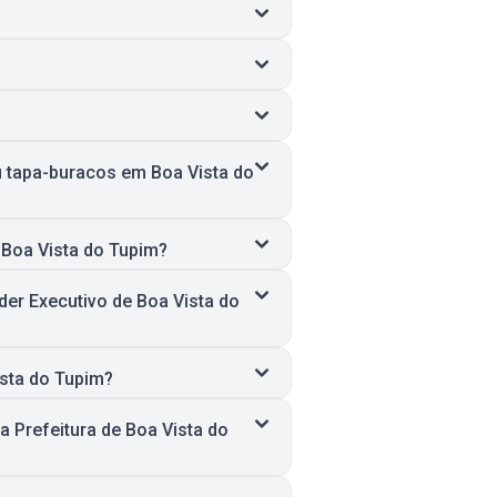
u tapa-buracos em Boa Vista do
 Boa Vista do Tupim?
er Executivo de Boa Vista do
ista do Tupim?
 Prefeitura de Boa Vista do