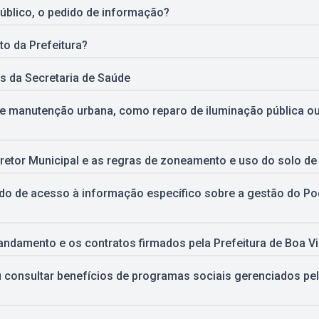
úblico, o pedido de informação?
to da Prefeitura?
 da Secretaria de Saúde
de manutenção urbana, como reparo de iluminação pública o
retor Municipal e as regras de zoneamento e uso do solo de
o de acesso à informação específico sobre a gestão do Pod
andamento e os contratos firmados pela Prefeitura de Boa V
consultar benefícios de programas sociais gerenciados pela