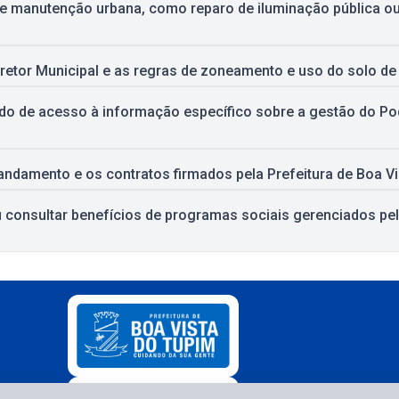
de manutenção urbana, como reparo de iluminação pública o
retor Municipal e as regras de zoneamento e uso do solo de
o de acesso à informação específico sobre a gestão do Pod
andamento e os contratos firmados pela Prefeitura de Boa V
consultar benefícios de programas sociais gerenciados pela