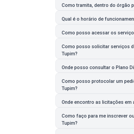
Como tramita, dentro do órgão p
Qual é o horário de funcionamen
Como posso acessar os serviços
Como posso solicitar serviços 
Tupim?
Onde posso consultar o Plano Di
Como posso protocolar um pedid
Tupim?
Onde encontro as licitações em 
Como faço para me inscrever ou 
Tupim?