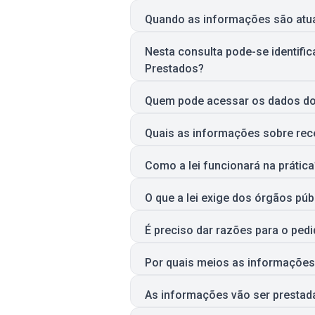
Quando as informações são atu
Nesta consulta pode-se identifi
Prestados?
Quem pode acessar os dados do 
Quais as informações sobre rece
Como a lei funcionará na prática
O que a lei exige dos órgãos púb
É preciso dar razões para o ped
Por quais meios as informações
As informações vão ser presta