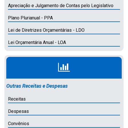
Apreciação e Julgamento de Contas pelo Legislativo
Plano Plurianual - PPA
Lei de Diretrizes Orçamentárias - LDO
Lei Orçamentária Anual - LOA
Outras Receitas e Despesas
Receitas
Despesas
Convênios