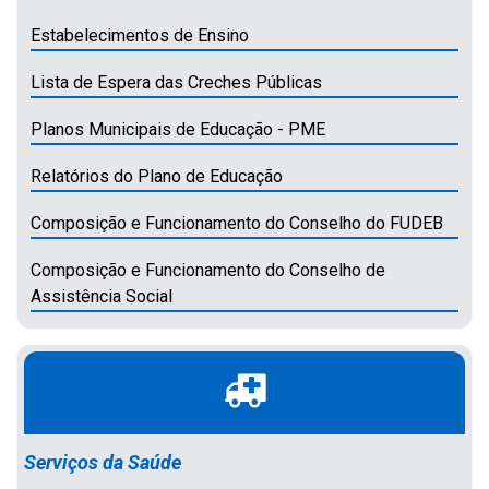
Estabelecimentos de Ensino
Lista de Espera das Creches Públicas
Planos Municipais de Educação - PME
Relatórios do Plano de Educação
Composição e Funcionamento do Conselho do FUDEB
Composição e Funcionamento do Conselho de
Assistência Social
Serviços da Saúde