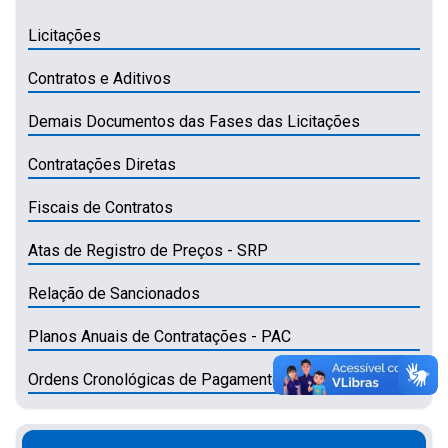
Licitações
Contratos e Aditivos
Demais Documentos das Fases das Licitações
Contratações Diretas
Fiscais de Contratos
Atas de Registro de Preços - SRP
Relação de Sancionados
Planos Anuais de Contratações - PAC
Ordens Cronológicas de Pagamentos