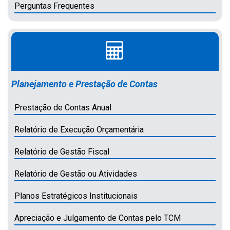
Perguntas Frequentes
Planejamento e Prestação de Contas
Prestação de Contas Anual
Relatório de Execução Orçamentária
Relatório de Gestão Fiscal
Relatório de Gestão ou Atividades
Planos Estratégicos Institucionais
Apreciação e Julgamento de Contas pelo TCM