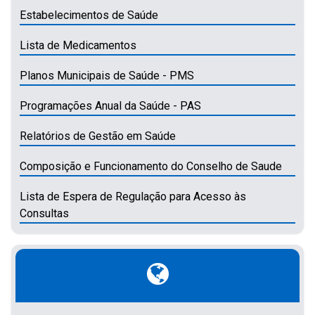
Estabelecimentos de Saúde
Lista de Medicamentos
Planos Municipais de Saúde - PMS
Programações Anual da Saúde - PAS
Relatórios de Gestão em Saúde
Composição e Funcionamento do Conselho de Saude
Lista de Espera de Regulação para Acesso às
Consultas