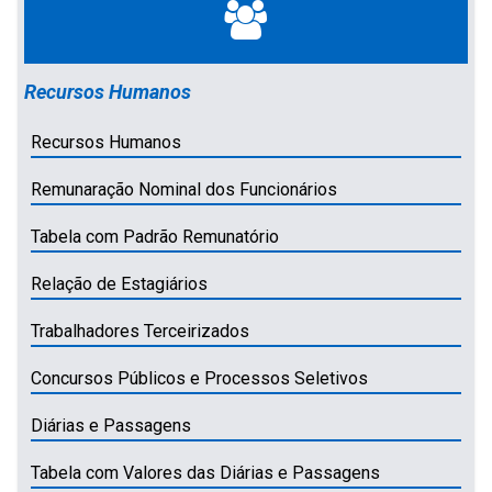
Recursos Humanos
Recursos Humanos
Remunaração Nominal dos Funcionários
Tabela com Padrão Remunatório
Relação de Estagiários
Trabalhadores Terceirizados
Concursos Públicos e Processos Seletivos
Diárias e Passagens
Tabela com Valores das Diárias e Passagens