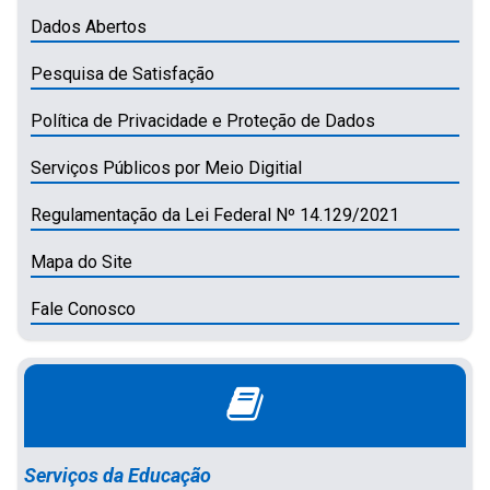
Dados Abertos
Pesquisa de Satisfação
Política de Privacidade e Proteção de Dados
Serviços Públicos por Meio Digitial
Regulamentação da Lei Federal Nº 14.129/2021
Mapa do Site
Fale Conosco
Serviços da Educação