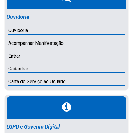
Ouvidoria
Ouvidoria
Acompanhar Manifestação
Entrar
Cadastrar
Carta de Serviço ao Usuário
LGPD e Governo Digital