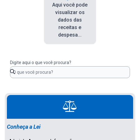
Aqui você pode
visualizar os
dados das
receitas e
despesa...
Digite aqui o que você procura?
Conheça a Lei