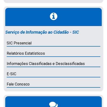
Serviço de Informação ao Cidadão - SIC
SIC Presencial
Relatórios Estatísticos
Informações Classificadas e Desclassificadas
E-SIC
Fale Conosco