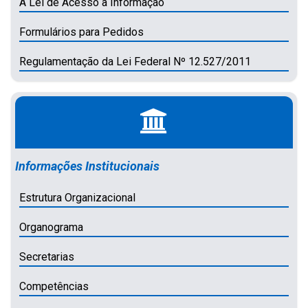
A Lei de Acesso a Informação
Formulários para Pedidos
Regulamentação da Lei Federal Nº 12.527/2011
Informações Institucionais
Estrutura Organizacional
Organograma
Secretarias
Competências