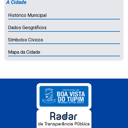
A Cidade
Histórico Municipal
Dados Geográficos
Símbolos Cívicos
Mapa da Cidade