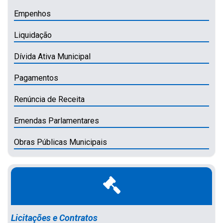
Empenhos
Liquidação
Dívida Ativa Municipal
Pagamentos
Renúncia de Receita
Emendas Parlamentares
Obras Públicas Municipais
Licitações e Contratos