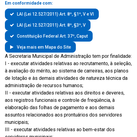
Em conformidade com:
LAI (Lei 12.527/2011) Art. 8º, §1º, V e VI
LAI (Lei 12.527/2011) Art. 8º, §3º, V
Constituição Federal Art. 37º, Caput
Veja mais em Mapa do Site
A Secretaria Municipal de Administração tem por finalidade:
I - executar atividades relativas ao recrutamento, à seleção,
à avaliação do mérito, ao sistema de carreiras, aos planos
de lotação e às demais atividades de natureza técnica da
administração de recursos humanos;
II - executar atividades relativas aos direitos e deveres,
aos registros funcionais e controle de freqüência, à
elaboração das folhas de pagamento e aos demais
assuntos relacionados aos prontuários dos servidores
municipais;
III - executar atividades relativas ao bem-estar dos
servidores municipais;