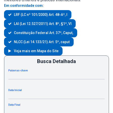
Em conformidade com:
LRF (LC nº 101/2000) Art. 48-Aº, I
LAI (Lei 12.527/2011) Art. 8º, §1º, VI
Constituição Federal Art. 37º, Caput,
NLCC (Lei 14.133/21) Art. 5º, caput
Veja mais em Mapa do Site
Busca Detalhada
Palavras-chave
Data Inicial
Data Final