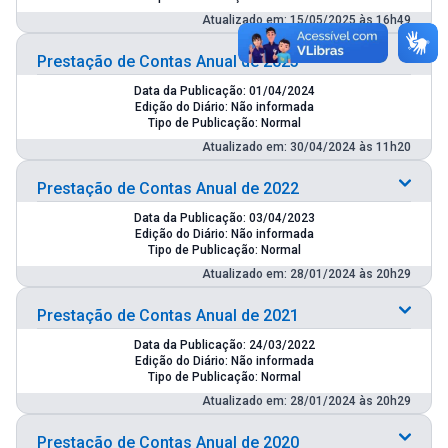
Atualizado em: 15/05/2025 às 16h49
Prestação de Contas Anual de 2023
Data da Publicação: 01/04/2024
Edição do Diário: Não informada
Tipo de Publicação: Normal
Atualizado em: 30/04/2024 às 11h20
Prestação de Contas Anual de 2022
Data da Publicação: 03/04/2023
Edição do Diário: Não informada
Tipo de Publicação: Normal
Atualizado em: 28/01/2024 às 20h29
Prestação de Contas Anual de 2021
Data da Publicação: 24/03/2022
Edição do Diário: Não informada
Tipo de Publicação: Normal
Atualizado em: 28/01/2024 às 20h29
Prestação de Contas Anual de 2020