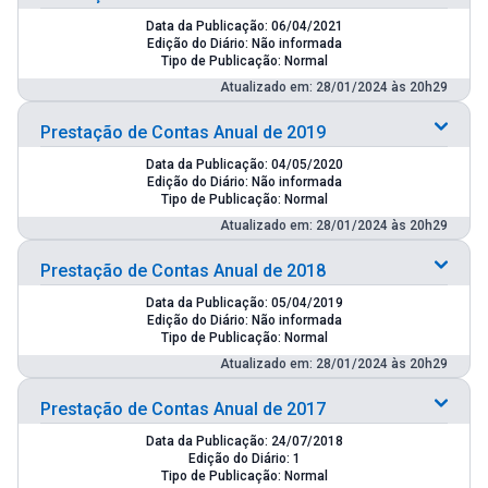
Data da Publicação: 06/04/2021
Edição do Diário: Não informada
Tipo de Publicação: Normal
Atualizado em: 28/01/2024 às 20h29
Prestação de Contas Anual de 2019
Data da Publicação: 04/05/2020
Edição do Diário: Não informada
Tipo de Publicação: Normal
Atualizado em: 28/01/2024 às 20h29
Prestação de Contas Anual de 2018
Data da Publicação: 05/04/2019
Edição do Diário: Não informada
Tipo de Publicação: Normal
Atualizado em: 28/01/2024 às 20h29
Prestação de Contas Anual de 2017
Data da Publicação: 24/07/2018
Edição do Diário: 1
Tipo de Publicação: Normal