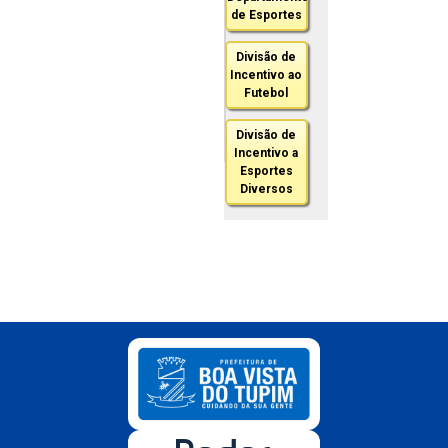
de Esportes
Divisão de
Incentivo ao
Futebol
Divisão de
Incentivo a
Esportes
Diversos