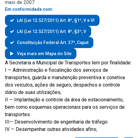
maio de 2007
Em conformidade com:
LAI (Lei 12.527/2011) Art. 8º, §1º, V e VI
LAI (Lei 12.527/2011) Art. 8º, §3º, V
Constituição Federal Art. 37º, Caput
Veja mais em Mapa do Site
A Secretaria a Municipal de Transportes tem por finalidade:
I — Administração e fiscalinção dos serviços de
transportes, guarda e manutenção preventiva e conetiva
dos veículos, ações de seguro, despachos e controle
diário de suas utilizações;
II — Implantação e controle da área de estacionamento,
bem como esquemas operacionais para os serviços de
transportes.
III— Desenvolvimento de engenharia de tráfego.
IV — Desempenhar outras atividades afins;