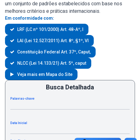
um conjunto de padrões estabelecidos com base nos
melhores critérios e práticas internacionais.
Em conformidade com:
LRF (LC nº 101/2000) Art. 48-Aº, I
LAI (Lei 12.527/2011) Art. 8º, §1º, VI
Constituição Federal Art. 37º, Caput,
NLCC (Lei 14.133/21) Art. 5º, caput
Veja mais em Mapa do Site
Busca Detalhada
Palavras-chave
Data Inicial