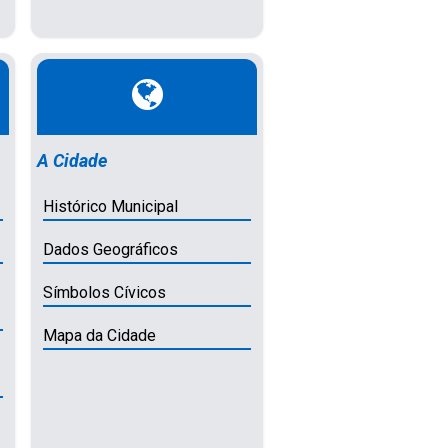
A Cidade
Histórico Municipal
Dados Geográficos
Símbolos Cívicos
Mapa da Cidade