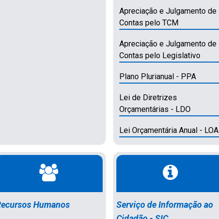
Apreciação e Julgamento de
Contas pelo TCM
Apreciação e Julgamento de
Contas pelo Legislativo
Plano Plurianual - PPA
Lei de Diretrizes
Orçamentárias - LDO
Lei Orçamentária Anual - LOA
Recursos Humanos
Serviço de Informação ao
Cidadão - SIC