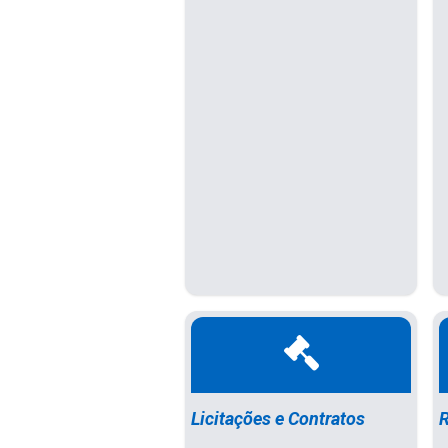
Licitações e Contratos