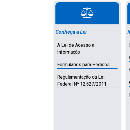
Conheça a Lei
I
A Lei de Acesso a
Informação
Formulários para Pedidos
Regulamentação da Lei
Federal Nº 12.527/2011