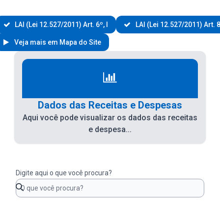
LAI (Lei 12.527/2011) Art. 6º, I
LAI (Lei 12.527/2011) Art. 8
Veja mais em Mapa do Site
Dados das Receitas e Despesas
Aqui você pode visualizar os dados das receitas
e despesa...
Digite aqui o que você procura?