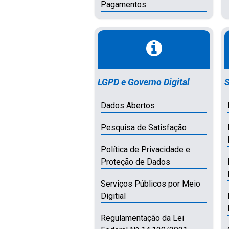
Pagamentos
LGPD e Governo Digital
S
Dados Abertos
Pesquisa de Satisfação
Política de Privacidade e
Proteção de Dados
Serviços Públicos por Meio
Digitial
Regulamentação da Lei