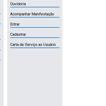
Ouvidoria
Acompanhar Manifestação
Entrar
Cadastrar
Carta de Serviço ao Usuário