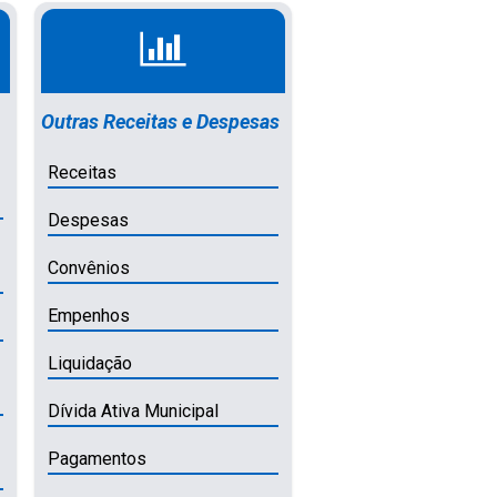
Outras Receitas e Despesas
Receitas
Despesas
Convênios
Empenhos
Liquidação
Dívida Ativa Municipal
Pagamentos