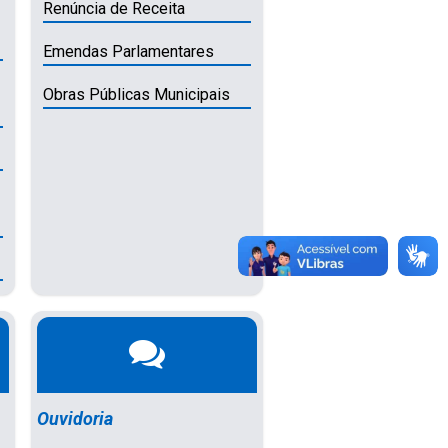
Renúncia de Receita
Emendas Parlamentares
Obras Públicas Municipais
Ouvidoria