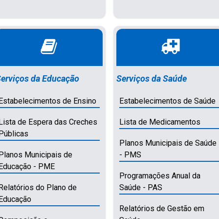
erviços da Educação
Serviços da Saúde
Estabelecimentos de Ensino
Estabelecimentos de Saúde
Lista de Espera das Creches
Lista de Medicamentos
Públicas
Planos Municipais de Saúde
Planos Municipais de
- PMS
Educação - PME
Programações Anual da
Relatórios do Plano de
Saúde - PAS
Educação
Relatórios de Gestão em