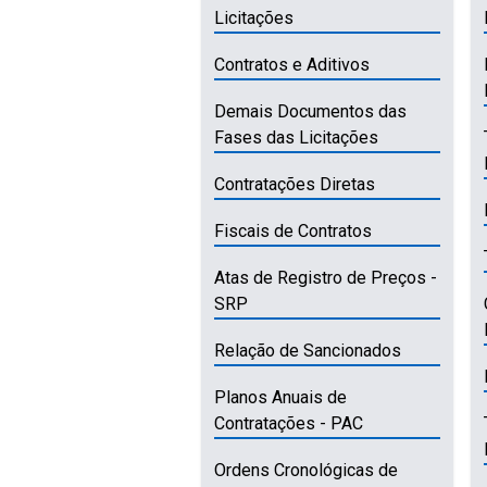
Licitações
Contratos e Aditivos
Demais Documentos das
Fases das Licitações
Contratações Diretas
Fiscais de Contratos
Atas de Registro de Preços -
SRP
Relação de Sancionados
Planos Anuais de
Contratações - PAC
Ordens Cronológicas de