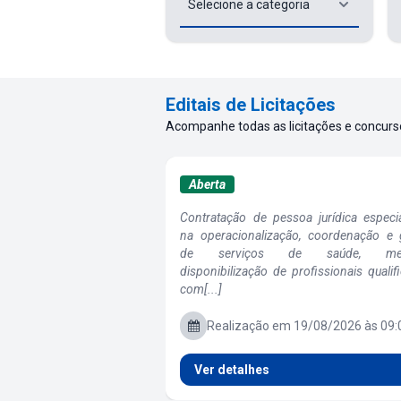
Editais de Licitações
Acompanhe todas as licitações e concurs
Aberta
Contratação de pessoa jurídica especi
na operacionalização, coordenação e 
de serviços de saúde, med
disponibilização de profissionais qualif
com[...]
Realização em 19/08/2026 às 09:
Ver detalhes