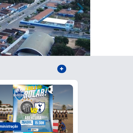
ministração