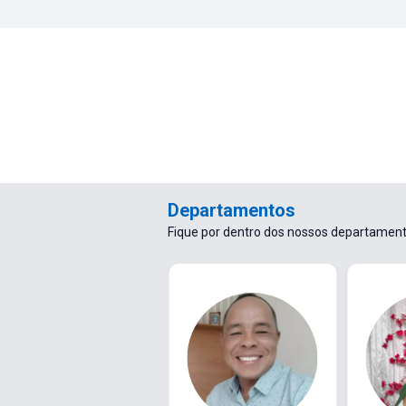
Departamentos
Fique por dentro dos nossos departamento