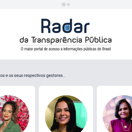
s e os seus respectivos gestores...