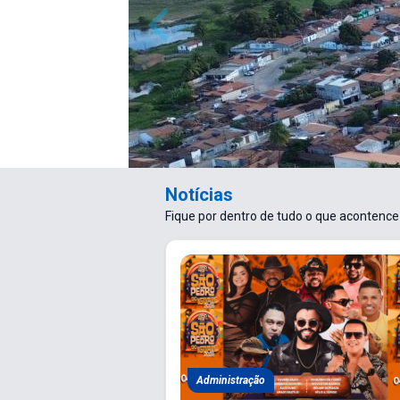
Notícias
Fique por dentro de tudo o que acontence 
Administração