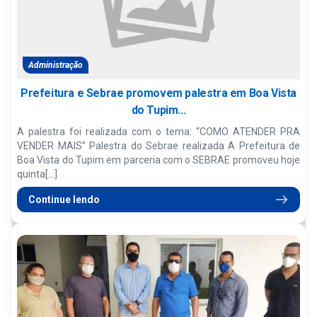
Administração
Prefeitura e Sebrae promovem palestra em Boa Vista
do Tupim...
A palestra foi realizada com o tema: “COMO ATENDER PRA
VENDER MAIS” Palestra do Sebrae realizada A Prefeitura de
Boa Vista do Tupim em parceria com o SEBRAE promoveu hoje
quinta[...]
Continue lendo