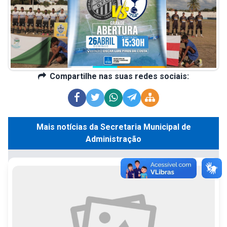
Compartilhe nas suas redes sociais:
Mais notícias da Secretaria Municipal de
Administração