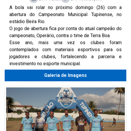
A bola vai rolar no próximo domingo (26) com a
abertura do Campeonato Municipal Tupinense, no
estádio Beira Rio.
O jogo de abertura fica por conta do atual campeão do
campeonato, Operário, contra o time de Terra Boa.
Esse ano, mais uma vez os clubes foram
contemplados com materiais esportivos para os
jogadores e clubes, fortalecendo a parceria e
investimento no esporte municipal.
Galeria de Imagens