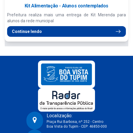
Kit Alimentação - Alunos contemplados
Prefeitura realiza mais uma entrega de Kit Merenda para
alunos da rede municipal
Continue lendo
Localização:
Praça Rui Barbosa, nº 252 - Centro
Boa Vista do Tupim - CEP: 46850-000
Prefeitura Municipal de Boa Vista do Tupim-BA