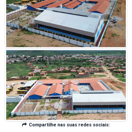
Compartilhe nas suas redes sociais: