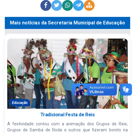
Mais notícias da Secretaria Municipal de Educação
Educação
Tradicional Festa de Reis
A festividade contou com a animação dos Grupos de Reis;
Grupos de Samba de Roda e outros que fizeram bonito na