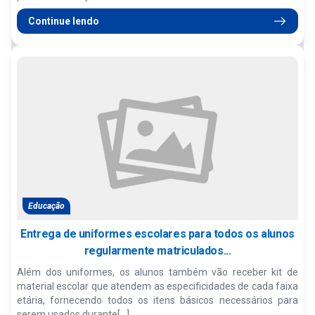
Continue lendo
Educação
Entrega de uniformes escolares para todos os alunos
regularmente matriculados...
Além dos uniformes, os alunos também vão receber kit de
material escolar que atendem as especificidades de cada faixa
etária, fornecendo todos os itens básicos necessários para
serem usados durante[...]