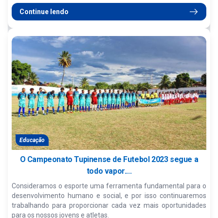
Continue lendo
Educação
O Campeonato Tupinense de Futebol 2023 segue a
todo vapor....
Consideramos o esporte uma ferramenta fundamental para o
desenvolvimento humano e social, e por isso continuaremos
trabalhando para proporcionar cada vez mais oportunidades
para os nossos jovens e atletas.