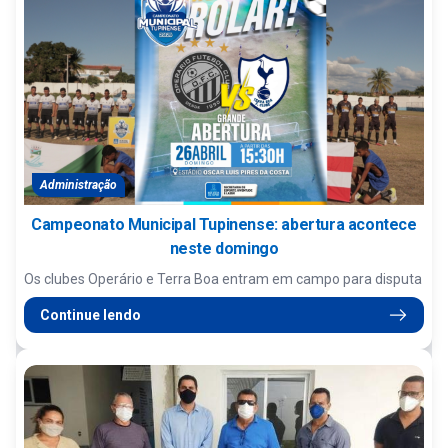
Administração
Campeonato Municipal Tupinense: abertura acontece
neste domingo
Os clubes Operário e Terra Boa entram em campo para disputa
Continue lendo