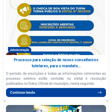
Administração
Processo para seleção de novos conselheiros
tutelares, para o mandato...
O período de inscrições e todas as informações referentes ao
processo seletivo estão contidas no edital e resolução
publicados no Diário Oficial do município, nesta segunda.
Continue lendo