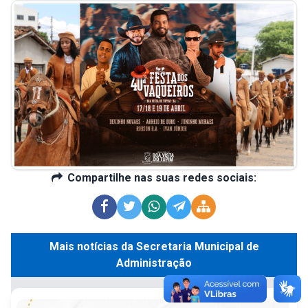
Compartilhe nas suas redes sociais:
Mais notícias da Secretaria Municipal de
Administração