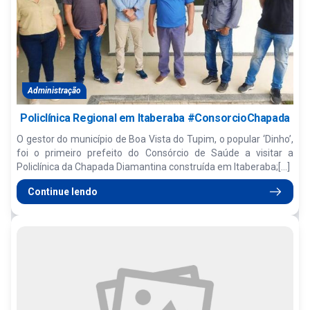
Administração
Policlínica Regional em Itaberaba #ConsorcioChapada
O gestor do município de Boa Vista do Tupim, o popular ‘Dinho’,
foi o primeiro prefeito do Consórcio de Saúde a visitar a
Policlínica da Chapada Diamantina construída em Itaberaba;[...]
Continue lendo