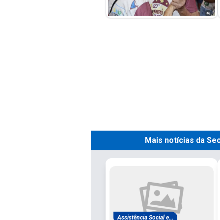
Mais notícias da Se
Assistência Social e...