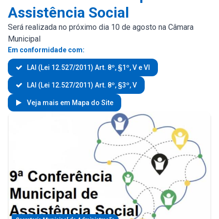
Assistência Social
Será realizada no próximo dia 10 de agosto na Câmara
Municipal
Em conformidade com:
LAI (Lei 12.527/2011) Art. 8º, §1º, V e VI
LAI (Lei 12.527/2011) Art. 8º, §3º, V
Veja mais em Mapa do Site