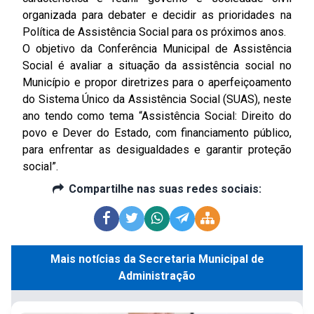
organizada para debater e decidir as prioridades na
Política de Assistência Social para os próximos anos.
O objetivo da Conferência Municipal de Assistência
Social é avaliar a situação da assistência social no
Município e propor diretrizes para o aperfeiçoamento
do Sistema Único da Assistência Social (SUAS), neste
ano tendo como tema “Assistência Social: Direito do
povo e Dever do Estado, com financiamento público,
para enfrentar as desigualdades e garantir proteção
social”.
Compartilhe nas suas redes sociais:
Mais notícias da Secretaria Municipal de
Administração