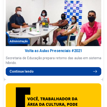
Administração
Volta as Aulas Presenciais #2021
Secretaria de Educação prepara retorno das aulas em sistema
híbrido.
Continue lendo