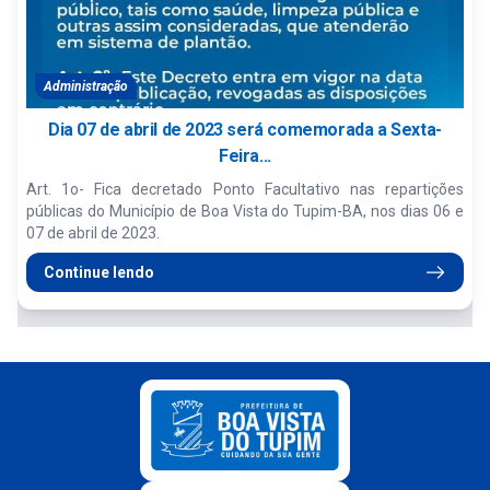
Administração
Dia 07 de abril de 2023 será comemorada a Sexta-
Feira...
Art. 1o- Fica decretado Ponto Facultativo nas repartições
públicas do Município de Boa Vista do Tupim-BA, nos dias 06 e
07 de abril de 2023.
Continue lendo