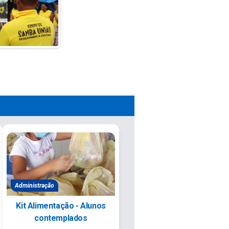
Administração
Kit Alimentação - Alunos
contemplados