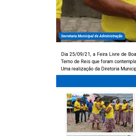
Secretaria Municipal de Administração
Dia 25/09/21, a Feira Livre de B
Terno de Reis que foram contempla
Uma realização da Diretoria Munici