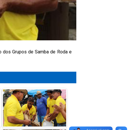
ção dos Grupos de Samba de Roda e