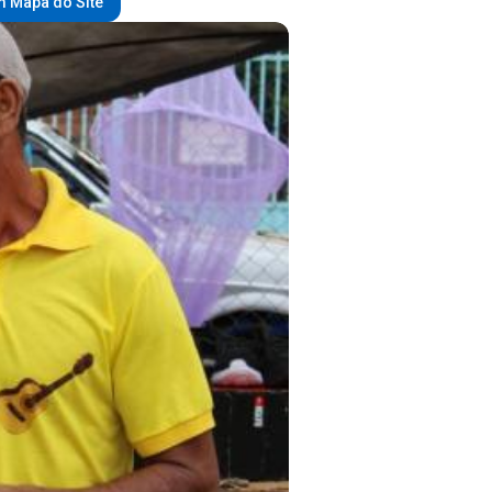
 Mapa do Site