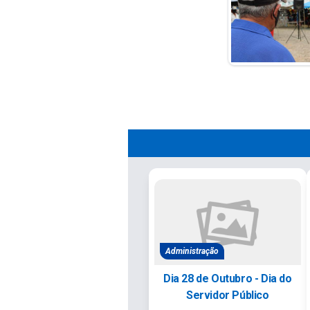
Administração
Dia 28 de Outubro - Dia do
Servidor Público