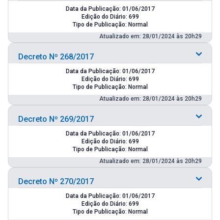
Data da Publicação: 01/06/2017
Edição do Diário: 699
Tipo de Publicação: Normal
Atualizado em: 28/01/2024 às 20h29
Decreto Nº 268/2017
Data da Publicação: 01/06/2017
Edição do Diário: 699
Tipo de Publicação: Normal
Atualizado em: 28/01/2024 às 20h29
Decreto Nº 269/2017
Data da Publicação: 01/06/2017
Edição do Diário: 699
Tipo de Publicação: Normal
Atualizado em: 28/01/2024 às 20h29
Decreto Nº 270/2017
Data da Publicação: 01/06/2017
Edição do Diário: 699
Tipo de Publicação: Normal