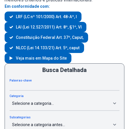
Em conformidade com:
LRF (LC nº 101/2000) Art. 48-Aº, I
LAI (Lei 12.527/2011) Art. 8º, §1º, VI
Constituição Federal Art. 37º, Caput,
NLCC (Lei 14.133/21) Art. 5º, caput
Veja mais em Mapa do Site
Busca Detalhada
Palavras-chave
Categoria
Subcategorias