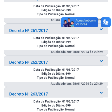
Data da Publicação: 01/06/2017
Edição do Diário: 699
Tipo de Publicação: Normal
Atualizado em: 28/01/2024 às 20h29
Decreto Nº 261/2017
Data da Publicação: 01/06/2017
Edição do Diário: 699
Tipo de Publicação: Normal
Atualizado em: 28/01/2024 às 20h29
Decreto Nº 262/2017
Data da Publicação: 01/06/2017
Edição do Diário: 699
Tipo de Publicação: Normal
Atualizado em: 28/01/2024 às 20h29
Decreto Nº 263/2017
Data da Publicação: 01/06/2017
Edição do Diário: 699
Tipo de Publicação: Normal