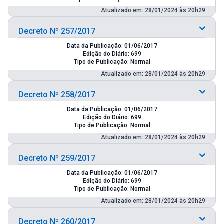
Atualizado em: 28/01/2024 às 20h29
Decreto Nº 257/2017
Data da Publicação: 01/06/2017
Edição do Diário: 699
Tipo de Publicação: Normal
Atualizado em: 28/01/2024 às 20h29
Decreto Nº 258/2017
Data da Publicação: 01/06/2017
Edição do Diário: 699
Tipo de Publicação: Normal
Atualizado em: 28/01/2024 às 20h29
Decreto Nº 259/2017
Data da Publicação: 01/06/2017
Edição do Diário: 699
Tipo de Publicação: Normal
Atualizado em: 28/01/2024 às 20h29
Decreto Nº 260/2017