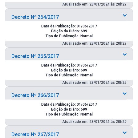
Atualizado em: 28/01/2024 às 20h29
Decreto Nº 264/2017
Data da Publicação: 01/06/2017
Edição do Diário: 699
Tipo de Publicação: Normal
Atualizado em: 28/01/2024 às 20h29
Decreto Nº 265/2017
Data da Publicação: 01/06/2017
Edição do Diário: 699
Tipo de Publicação: Normal
Atualizado em: 28/01/2024 às 20h29
Decreto Nº 266/2017
Data da Publicação: 01/06/2017
Edição do Diário: 699
Tipo de Publicação: Normal
Atualizado em: 28/01/2024 às 20h29
Decreto Nº 267/2017