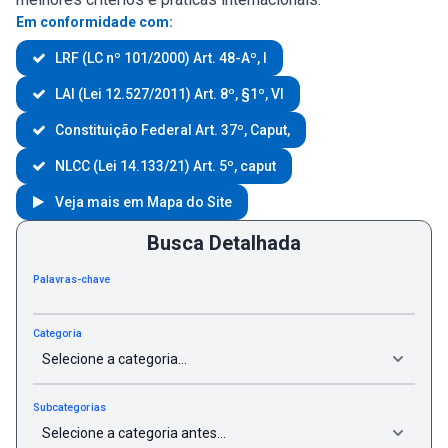
Em conformidade com:
LRF (LC nº 101/2000) Art. 48-Aº, I
LAI (Lei 12.527/2011) Art. 8º, §1º, VI
Constituição Federal Art. 37º, Caput,
NLCC (Lei 14.133/21) Art. 5º, caput
Veja mais em Mapa do Site
Busca Detalhada
Palavras-chave
Categoria
Subcategorias