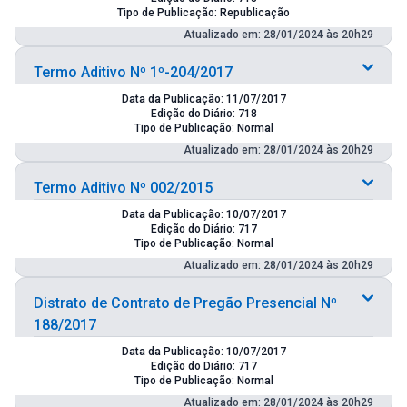
Tipo de Publicação: Republicação
Atualizado em: 28/01/2024 às 20h29
Termo Aditivo Nº 1º-204/2017
Data da Publicação: 11/07/2017
Edição do Diário: 718
Tipo de Publicação: Normal
Atualizado em: 28/01/2024 às 20h29
Termo Aditivo Nº 002/2015
Data da Publicação: 10/07/2017
Edição do Diário: 717
Tipo de Publicação: Normal
Atualizado em: 28/01/2024 às 20h29
Distrato de Contrato de Pregão Presencial Nº
188/2017
Data da Publicação: 10/07/2017
Edição do Diário: 717
Tipo de Publicação: Normal
Atualizado em: 28/01/2024 às 20h29