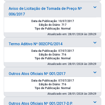
Aviso de Licitação de Tomada de Preço Nº
006/2017
Data da Publicação: 10/07/2017
Edição do Diário: 717
Tipo de Publicação: Normal
Atualizado em: 28/01/2024 às 20h29
Termo Aditivo Nº 002CPG/2014
Data da Publicação: 07/07/2017
Edição do Diário: 716
Tipo de Publicação: Normal
Atualizado em: 28/01/2024 às 20h29
Outros Atos Oficiais Nº 001/2017
Data da Publicação: 07/07/2017
Edição do Diário: 716
Tipo de Publicação: Normal
Atualizado em: 28/01/2024 às 20h29
Outros Atos Oficiais Nº 001/2017-D.P.