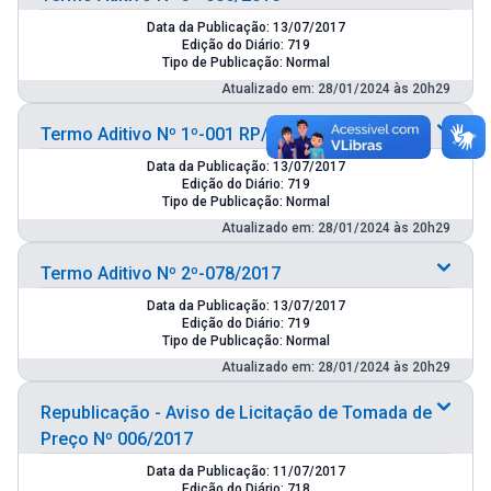
Data da Publicação: 13/07/2017
Edição do Diário: 719
Tipo de Publicação: Normal
Atualizado em: 28/01/2024 às 20h29
Termo Aditivo Nº 1º-001 RP/2017
Data da Publicação: 13/07/2017
Edição do Diário: 719
Tipo de Publicação: Normal
Atualizado em: 28/01/2024 às 20h29
Termo Aditivo Nº 2º-078/2017
Data da Publicação: 13/07/2017
Edição do Diário: 719
Tipo de Publicação: Normal
Atualizado em: 28/01/2024 às 20h29
Republicação - Aviso de Licitação de Tomada de
Preço Nº 006/2017
Data da Publicação: 11/07/2017
Edição do Diário: 718