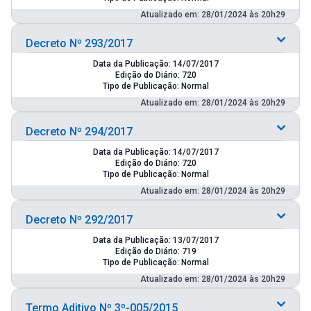
Atualizado em: 28/01/2024 às 20h29
Decreto Nº 293/2017
Data da Publicação: 14/07/2017
Edição do Diário: 720
Tipo de Publicação: Normal
Atualizado em: 28/01/2024 às 20h29
Decreto Nº 294/2017
Data da Publicação: 14/07/2017
Edição do Diário: 720
Tipo de Publicação: Normal
Atualizado em: 28/01/2024 às 20h29
Decreto Nº 292/2017
Data da Publicação: 13/07/2017
Edição do Diário: 719
Tipo de Publicação: Normal
Atualizado em: 28/01/2024 às 20h29
Termo Aditivo Nº 3º-005/2015