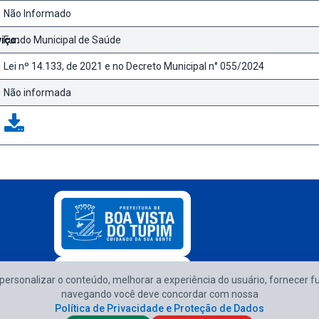
Não Informado
iço:
Fundo Municipal de Saúde
Lei nº 14.133, de 2021 e no Decreto Municipal n° 055/2024
Não informada
e personalizar o conteúdo, melhorar a experiência do usuário, fornecer f
Atendimento d
navegando você deve concordar com nossa
Política de Privacidade e Proteção de Dados