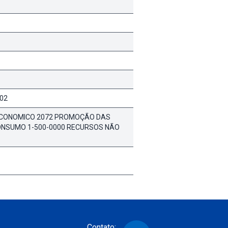
202
. ECONOMICO 2072 PROMOÇÃO DAS
 CONSUMO 1-500-0000 RECURSOS NÃO
Contato: