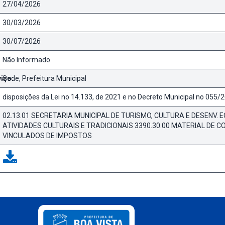
27/04/2026
30/03/2026
30/07/2026
Não Informado
iço:
Sede, Prefeitura Municipal
disposições da Lei no 14.133, de 2021 e no Decreto Municipal no 055/
02.13.01 SECRETARIA MUNICIPAL DE TURISMO, CULTURA E DESENV
ATIVIDADES CULTURAIS E TRADICIONAIS 3390.30.00 MATERIAL DE
VINCULADOS DE IMPOSTOS