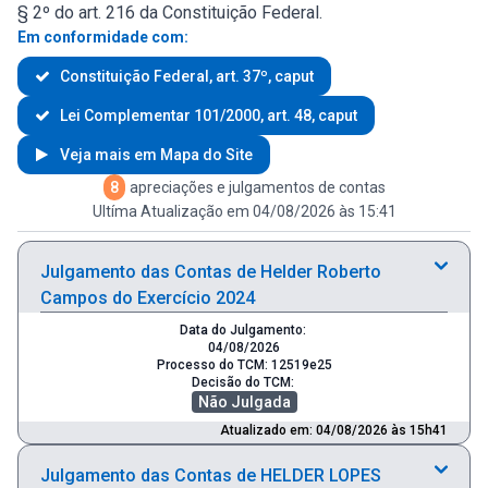
§ 2º do art. 216 da Constituição Federal.
Em conformidade com:
Constituição Federal, art. 37º, caput
Lei Complementar 101/2000, art. 48, caput
Veja mais em Mapa do Site
8
apreciações e julgamentos de contas
Ultíma Atualização em 04/08/2026 às 15:41
Julgamento das Contas de Helder Roberto
Campos do Exercício 2024
Data do Julgamento:
04/08/2026
Processo do TCM: 12519e25
Decisão do TCM:
Não Julgada
Atualizado em: 04/08/2026 às 15h41
Julgamento das Contas de HELDER LOPES