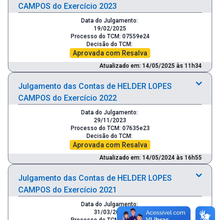
CAMPOS do Exercício 2023
Data do Julgamento:
19/02/2025
Processo do TCM: 07559e24
Decisão do TCM:
Aprovada com Resalva
Atualizado em: 14/05/2025 às 11h34
Julgamento das Contas de HELDER LOPES
CAMPOS do Exercício 2022
Data do Julgamento:
29/11/2023
Processo do TCM: 07635e23
Decisão do TCM:
Aprovada com Resalva
Atualizado em: 14/05/2024 às 16h55
Julgamento das Contas de HELDER LOPES
CAMPOS do Exercício 2021
Data do Julgamento:
31/03/2023
Processo do TCM: 11861e22