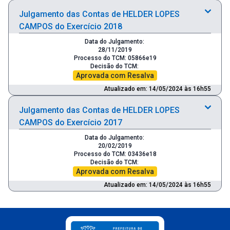
Julgamento das Contas de HELDER LOPES
CAMPOS do Exercício 2018
Data do Julgamento:
28/11/2019
Processo do TCM: 05866e19
Decisão do TCM:
Aprovada com Resalva
Atualizado em: 14/05/2024 às 16h55
Julgamento das Contas de HELDER LOPES
CAMPOS do Exercício 2017
Data do Julgamento:
20/02/2019
Processo do TCM: 03436e18
Decisão do TCM:
Aprovada com Resalva
Atualizado em: 14/05/2024 às 16h55