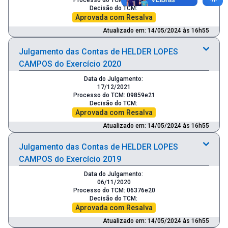
Decisão do TCM:
Aprovada com Resalva
Atualizado em: 14/05/2024 às 16h55
Julgamento das Contas de HELDER LOPES
CAMPOS do Exercício 2020
Data do Julgamento:
17/12/2021
Processo do TCM: 09859e21
Decisão do TCM:
Aprovada com Resalva
Atualizado em: 14/05/2024 às 16h55
Julgamento das Contas de HELDER LOPES
CAMPOS do Exercício 2019
Data do Julgamento:
06/11/2020
Processo do TCM: 06376e20
Decisão do TCM:
Aprovada com Resalva
Atualizado em: 14/05/2024 às 16h55