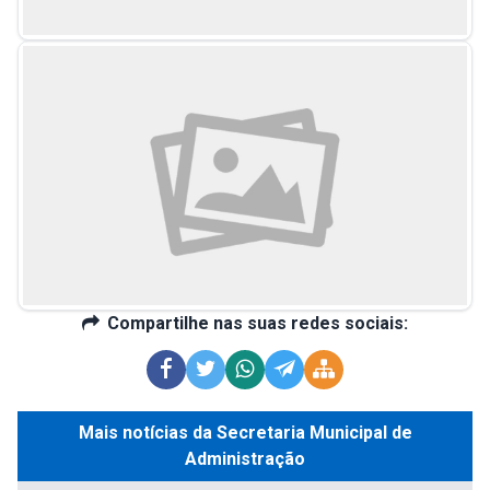
Compartilhe nas suas redes sociais:
Mais notícias da Secretaria Municipal de
Administração