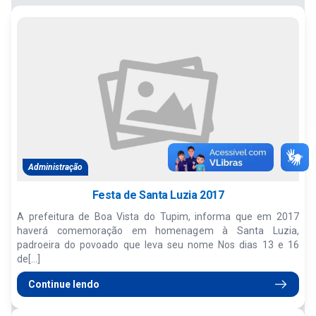
Administração
Festa de Santa Luzia 2017
A prefeitura de Boa Vista do Tupim, informa que em 2017
haverá comemoração em homenagem à Santa Luzia,
padroeira do povoado que leva seu nome Nos dias 13 e 16
de[...]
Continue lendo