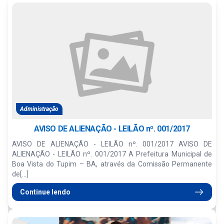
Administração
AVISO DE ALIENAÇÃO - LEILÃO nº. 001/2017
AVISO DE ALIENAÇÃO - LEILÃO nº. 001/2017 AVISO DE
ALIENAÇÃO - LEILÃO nº. 001/2017 A Prefeitura Municipal de
Boa Vista do Tupim – BA, através da Comissão Permanente
de[...]
Continue lendo