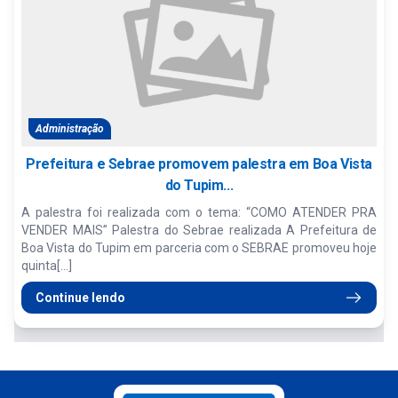
Administração
Prefeitura e Sebrae promovem palestra em Boa Vista
do Tupim...
A palestra foi realizada com o tema: “COMO ATENDER PRA
VENDER MAIS” Palestra do Sebrae realizada A Prefeitura de
Boa Vista do Tupim em parceria com o SEBRAE promoveu hoje
quinta[...]
Continue lendo