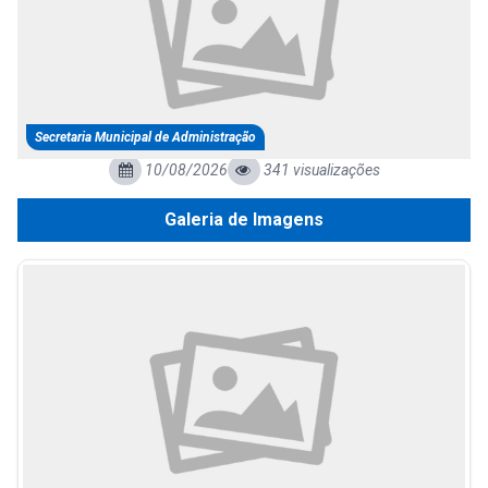
Secretaria Municipal de Administração
10/08/2026
341 visualizações
Galeria de Imagens