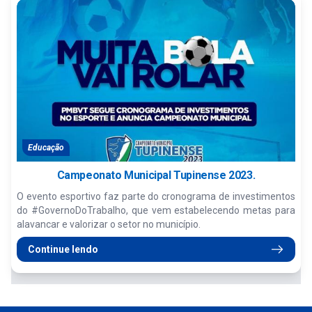
Educação
Campeonato Municipal Tupinense 2023.
O evento esportivo faz parte do cronograma de investimentos
do #GovernoDoTrabalho, que vem estabelecendo metas para
alavancar e valorizar o setor no município.
Continue lendo