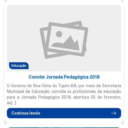
Educação
Convite Jornada Pedagógica 2018
O Governo de Boa Vista do Tupim-BA, por meio da Secretaria
Municipal da Educação, convida os profissionais da educação
para a Jornada Pedagógica 2018, abertura 05 de fevereiro,
às[...]
Continue lendo