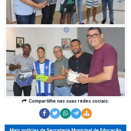
Compartilhe nas suas redes sociais:
Mais notícias da Secretaria Municipal de Educação