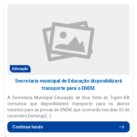
Educação
Secretaria municipal de Educação disponibilizará
transporte para o ENEM.
A Secretaria Municipal Educação de Boa Vista do Tupim-BA
comunica que disponibilizará transporte para os alunos
inscritos para as provas do ENEM, que ocorrerão nos dias 05 de
novembro Domingo[...]
Continue lendo