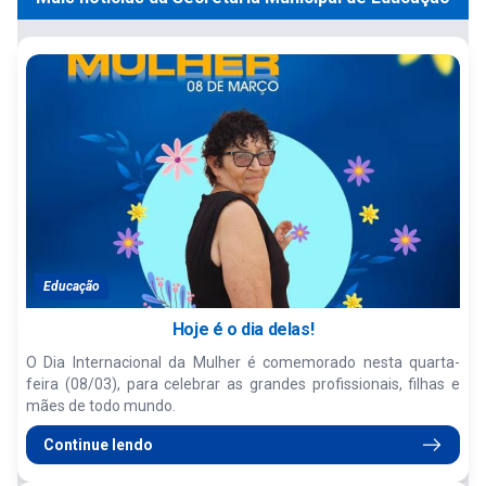
Educação
Hoje é o dia delas!
O Dia Internacional da Mulher é comemorado nesta quarta-
feira (08/03), para celebrar as grandes profissionais, filhas e
mães de todo mundo.
Continue lendo