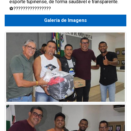
esporte tupinense, de forma saudável e transparente.
⚽️????????????????
Galeria de Imagens