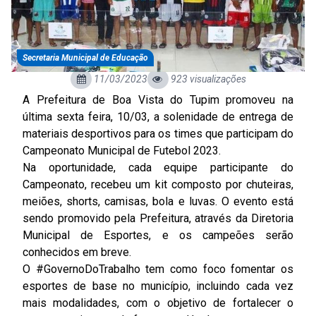
Secretaria Municipal de Educação
11/03/2023
923 visualizações
A Prefeitura de Boa Vista do Tupim promoveu na
última sexta feira, 10/03, a solenidade de entrega de
materiais desportivos para os times que participam do
Campeonato Municipal de Futebol 2023.
Na oportunidade, cada equipe participante do
Campeonato, recebeu um kit composto por chuteiras,
meiões, shorts, camisas, bola e luvas. O evento está
sendo promovido pela Prefeitura, através da Diretoria
Municipal de Esportes, e os campeões serão
conhecidos em breve.
O #GovernoDoTrabalho tem como foco fomentar os
esportes de base no município, incluindo cada vez
mais modalidades, com o objetivo de fortalecer o