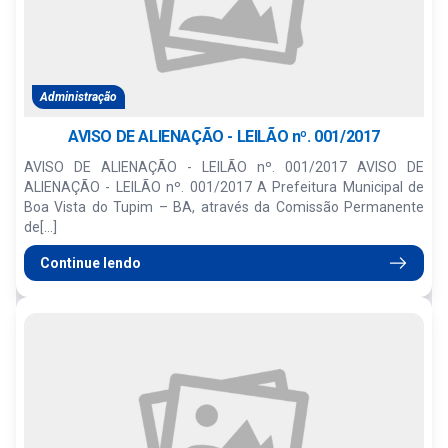
Administração
AVISO DE ALIENAÇÃO - LEILÃO nº. 001/2017
AVISO DE ALIENAÇÃO - LEILÃO nº. 001/2017 AVISO DE
ALIENAÇÃO - LEILÃO nº. 001/2017 A Prefeitura Municipal de
Boa Vista do Tupim – BA, através da Comissão Permanente
de[...]
Continue lendo