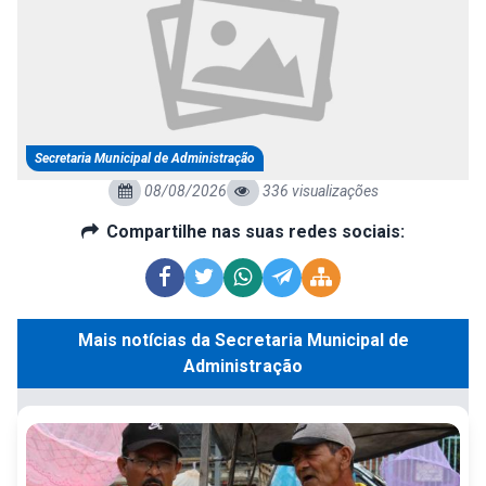
Secretaria Municipal de Administração
08/08/2026
336 visualizações
Compartilhe nas suas redes sociais:
Mais notícias da Secretaria Municipal de
Administração