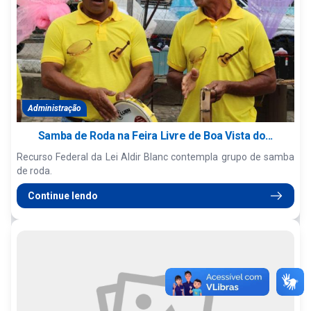
Administração
Samba de Roda na Feira Livre de Boa Vista do...
Recurso Federal da Lei Aldir Blanc contempla grupo de samba
de roda.
Continue lendo