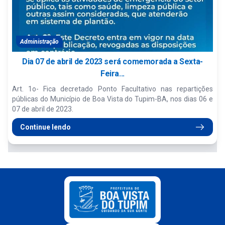
Administração
Dia 07 de abril de 2023 será comemorada a Sexta-
Feira...
Art. 1o- Fica decretado Ponto Facultativo nas repartições
públicas do Município de Boa Vista do Tupim-BA, nos dias 06 e
07 de abril de 2023.
Continue lendo