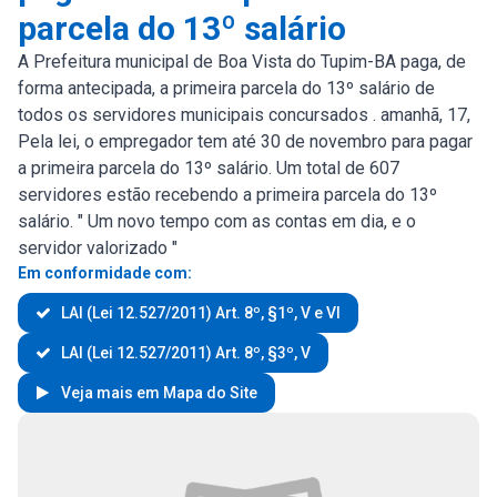
parcela do 13º salário
A Prefeitura municipal de Boa Vista do Tupim-BA paga, de
forma antecipada, a primeira parcela do 13º salário de
todos os servidores municipais concursados . amanhã, 17,
Pela lei, o empregador tem até 30 de novembro para pagar
a primeira parcela do 13º salário. Um total de 607
servidores estão recebendo a primeira parcela do 13º
salário. " Um novo tempo com as contas em dia, e o
servidor valorizado "
Em conformidade com:
LAI (Lei 12.527/2011) Art. 8º, §1º, V e VI
LAI (Lei 12.527/2011) Art. 8º, §3º, V
Veja mais em Mapa do Site