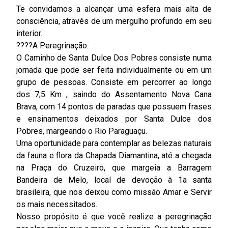
Te convidamos a alcançar uma esfera mais alta de
consciência, através de um mergulho profundo em seu
interior.
????A Peregrinação:
O Caminho de Santa Dulce Dos Pobres consiste numa
jornada que pode ser feita individualmente ou em um
grupo de pessoas. Consiste em percorrer ao longo
dos 7,5 Km , saindo do Assentamento Nova Cana
Brava, com 14 pontos de paradas que possuem frases
e ensinamentos deixados por Santa Dulce dos
Pobres, margeando o Rio Paraguaçu.
Uma oportunidade para contemplar as belezas naturais
da fauna e flora da Chapada Diamantina, até a chegada
na Praça do Cruzeiro, que margeia a Barragem
Bandeira de Melo, local de devoção à 1a santa
brasileira, que nos deixou como missão Amar e Servir
os mais necessitados.
Nosso propósito é que você realize a peregrinação