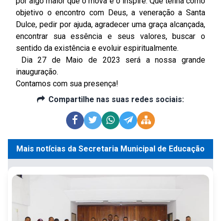
por algo maior que o mova e o inspire. Que tenha como
objetivo o encontro com Deus, a veneração a Santa
Dulce, pedir por ajuda, agradecer uma graça alcançada,
encontrar sua essência e seus valores, buscar o
sentido da existência e evoluir espiritualmente.
Dia 27 de Maio de 2023 será a nossa grande
inauguração.
Contamos com sua presença!
Compartilhe nas suas redes sociais:
Mais notícias da Secretaria Municipal de Educação