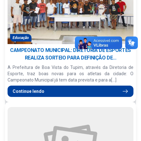
Educação
CAMPEONATO MUNICIPAL: DIRETORIA DE ESPORTES
REALIZA SORTEIO PARA DEFINIÇÃO DE...
A Prefeitura de Boa Vista do Tupim, através da Diretoria de
Esporte, traz boas novas para os atletas da cidade: O
Campeonato Municipal já tem data prevista e para a[...]
Continue lendo