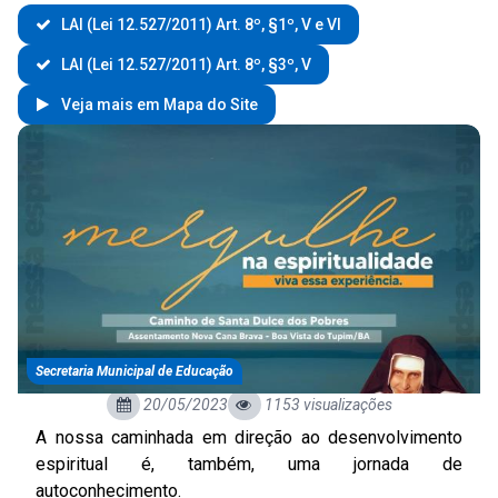
LAI (Lei 12.527/2011) Art. 8º, §1º, V e VI
LAI (Lei 12.527/2011) Art. 8º, §3º, V
Veja mais em Mapa do Site
Secretaria Municipal de Educação
20/05/2023
1153 visualizações
A nossa caminhada em direção ao desenvolvimento
espiritual é, também, uma jornada de
autoconhecimento.