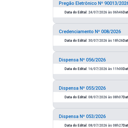
Pregão Eletrônico Nº 90013/202
Data do Edital:
24/07/2026 às 06h46
Da
Credenciamento Nº 008/2026
Data do Edital:
30/07/2026 às 18h26
Da
Dispensa Nº 056/2026
Data do Edital:
16/07/2026 às 11h00
Da
Dispensa Nº 055/2026
Data do Edital:
08/07/2026 às 08h07
Da
Dispensa Nº 053/2026
Data do Edital:
08/07/2026 às 08h27
Da