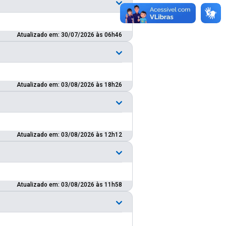
Atualizado em: 30/07/2026 às 06h46
Atualizado em: 03/08/2026 às 18h26
Atualizado em: 03/08/2026 às 12h12
Atualizado em: 03/08/2026 às 11h58