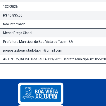
132/2026
R$ 40.835,00
Não Informado
Menor Preço Global
Prefeitura Municipal de Boa Vista do Tupim-BA
propostasboavistadotupim@gmail.com
ART. Nº 75, INCISO II da Lei 14.133/2021 Decreto Municipal nº. 055/2