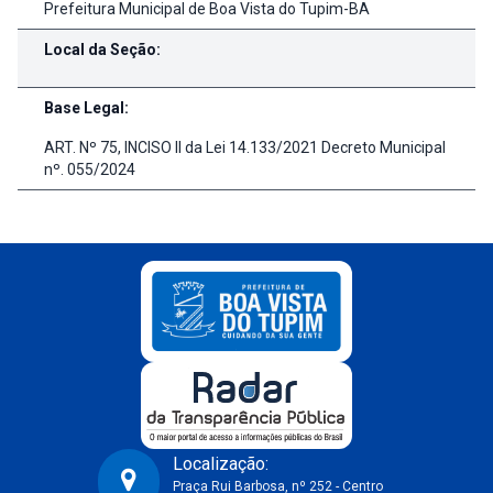
Prefeitura Municipal de Boa Vista do Tupim-BA
Local da Seção:
Base Legal:
ART. Nº 75, INCISO II da Lei 14.133/2021 Decreto Municipal
nº. 055/2024
Localização:
Praça Rui Barbosa, nº 252 - Centro