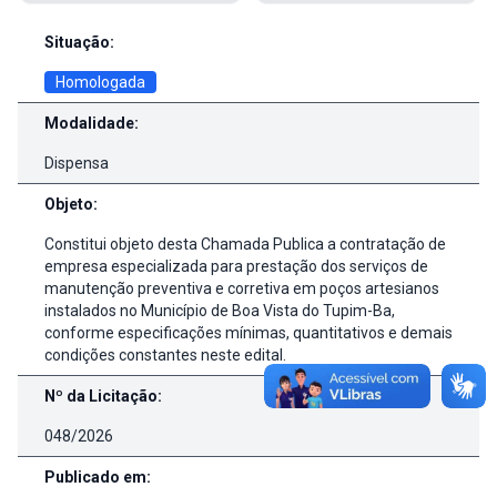
Detalhes da Licitação
Situação:
Homologada
Modalidade:
Dispensa
Objeto:
Constitui objeto desta Chamada Publica a contratação de
empresa especializada para prestação dos serviços de
manutenção preventiva e corretiva em poços artesianos
instalados no Município de Boa Vista do Tupim-Ba,
conforme especificações mínimas, quantitativos e demais
condições constantes neste edital.
Nº da Licitação:
048/2026
Publicado em: