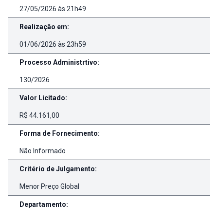
27/05/2026 às 21h49
Realização em:
01/06/2026 às 23h59
Processo Administrtivo:
130/2026
Valor Licitado:
R$ 44.161,00
Forma de Fornecimento:
Não Informado
Critério de Julgamento:
Menor Preço Global
Departamento: