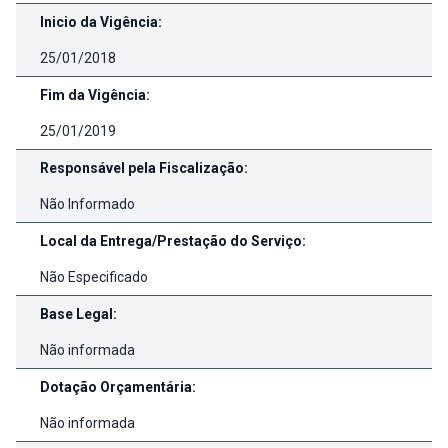
Inicio da Vigência:
25/01/2018
Fim da Vigência:
25/01/2019
Responsável pela Fiscalização:
Não Informado
Local da Entrega/Prestação do Serviço:
Não Especificado
Base Legal:
Não informada
Dotação Orçamentária:
Não informada