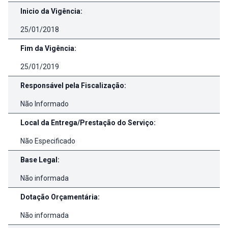
Inicio da Vigência:
25/01/2018
Fim da Vigência:
25/01/2019
Responsável pela Fiscalização:
Não Informado
Local da Entrega/Prestação do Serviço:
Não Especificado
Base Legal:
Não informada
Dotação Orçamentária:
Não informada