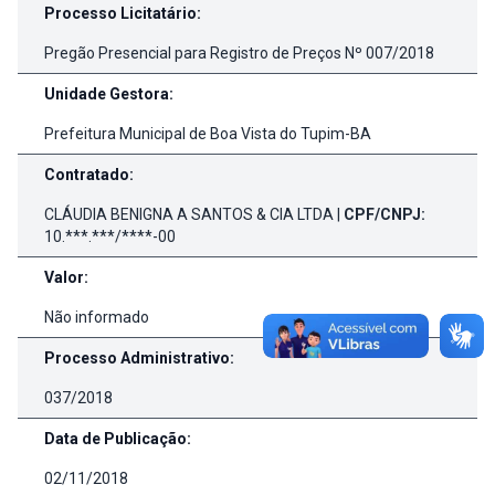
Processo Licitatário:
Pregão Presencial para Registro de Preços Nº 007/2018
Unidade Gestora:
Prefeitura Municipal de Boa Vista do Tupim-BA
Contratado:
CLÁUDIA BENIGNA A SANTOS & CIA LTDA |
CPF/CNPJ:
10.***.***/****-00
Valor:
Não informado
Processo Administrativo:
037/2018
Data de Publicação:
02/11/2018