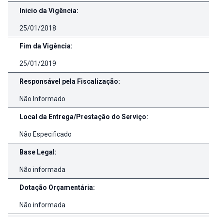
Inicio da Vigência:
25/01/2018
Fim da Vigência:
25/01/2019
Responsável pela Fiscalização:
Não Informado
Local da Entrega/Prestação do Serviço:
Não Especificado
Base Legal:
Não informada
Dotação Orçamentária:
Não informada