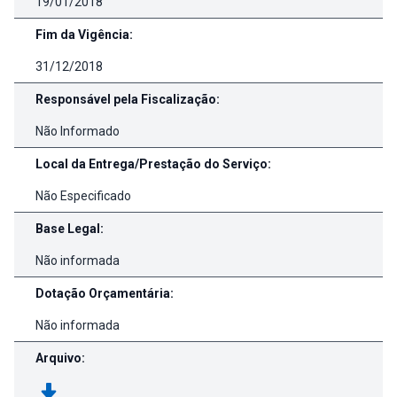
19/01/2018
Fim da Vigência:
31/12/2018
Responsável pela Fiscalização:
Não Informado
Local da Entrega/Prestação do Serviço:
Não Especificado
Base Legal:
Não informada
Dotação Orçamentária:
Não informada
Arquivo: