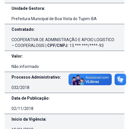
Unidade Gestora:
Prefeitura Municipal de Boa Vista do Tupim-BA
Contratado:
COOPERATIVA DE ADMINISTRAÇÃO E APOIO LOGISTICO
– COOPERALOGIS |
CPF/CNPJ:
13.***.***/****-93
Valor:
Não informado
Processo Administrativo:
032/2018
Data de Publicação:
02/11/2018
Inicio da Vigência: