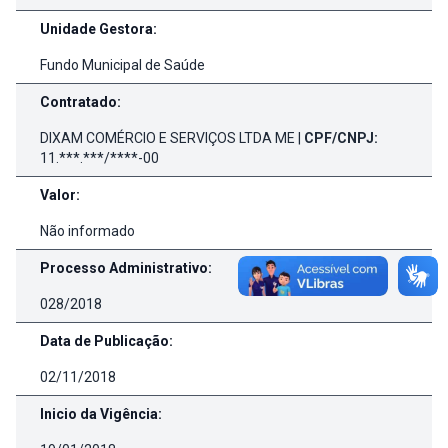
Unidade Gestora:
Fundo Municipal de Saúde
Contratado:
DIXAM COMÉRCIO E SERVIÇOS LTDA ME |
CPF/CNPJ:
11.***.***/****-00
Valor:
Não informado
Processo Administrativo:
028/2018
Data de Publicação:
02/11/2018
Inicio da Vigência: