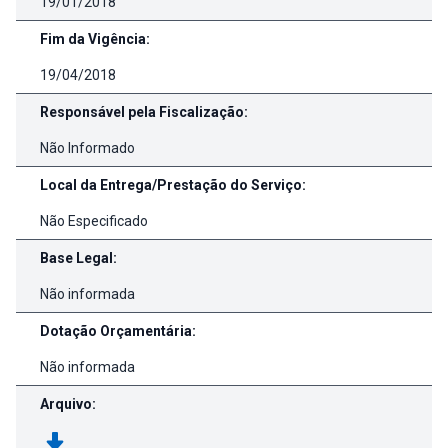
19/01/2018
Fim da Vigência:
19/04/2018
Responsável pela Fiscalização:
Não Informado
Local da Entrega/Prestação do Serviço:
Não Especificado
Base Legal:
Não informada
Dotação Orçamentária:
Não informada
Arquivo: