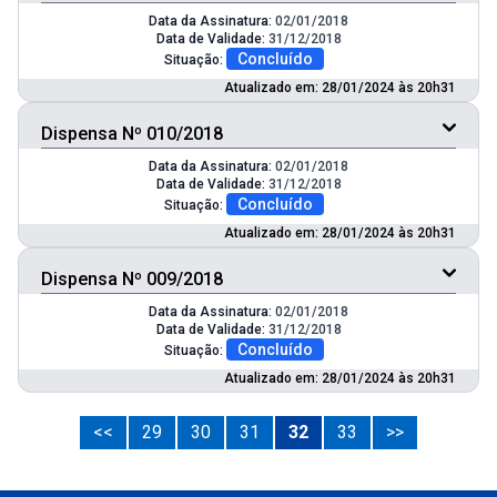
Data da Assinatura:
02/01/2018
Data de Validade:
31/12/2018
Concluído
Situação:
Atualizado em: 28/01/2024 às 20h31
Dispensa Nº 010/2018
Data da Assinatura:
02/01/2018
Data de Validade:
31/12/2018
Concluído
Situação:
Atualizado em: 28/01/2024 às 20h31
Dispensa Nº 009/2018
Data da Assinatura:
02/01/2018
Data de Validade:
31/12/2018
Concluído
Situação:
Atualizado em: 28/01/2024 às 20h31
<<
29
30
31
32
33
>>