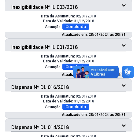
Inexigibilidade Nº IL 003/2018
Data da Assinatura:
02/01/2018
Data de Validade:
31/12/2018
Concluído
Situação:
Atualizado em: 28/01/2024 às 20h31
Inexigibilidade Nº IL 001/2018
Data da Assinatura:
02/01/2018
Data de Validade:
31/12/2018
Concluído
Situação:
Atualizado em: 28/01/2024 às 20h31
Dispensa Nº DL 016/2018
Data da Assinatura:
02/01/2018
Data de Validade:
31/12/2018
Concluído
Situação:
Atualizado em: 28/01/2024 às 20h31
Dispensa Nº DL 014/2018
Data da Assinatura:
02/01/2018