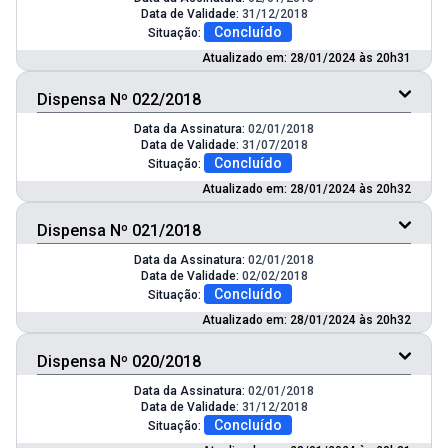
Data de Validade:
31/12/2018
Concluído
Situação:
Atualizado em: 28/01/2024 às 20h31
Dispensa Nº 022/2018
Data da Assinatura:
02/01/2018
Data de Validade:
31/07/2018
Concluído
Situação:
Atualizado em: 28/01/2024 às 20h32
Dispensa Nº 021/2018
Data da Assinatura:
02/01/2018
Data de Validade:
02/02/2018
Concluído
Situação:
Atualizado em: 28/01/2024 às 20h32
Dispensa Nº 020/2018
Data da Assinatura:
02/01/2018
Data de Validade:
31/12/2018
Concluído
Situação: