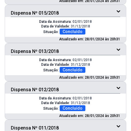
Atualizado em: 28/01/2024 às 20h31
Dispensa Nº 015/2018
Data da Assinatura:
02/01/2018
Data de Validade:
31/12/2018
Concluído
Situação:
Atualizado em: 28/01/2024 às 20h31
Dispensa Nº 013/2018
Data da Assinatura:
02/01/2018
Data de Validade:
31/12/2018
Concluído
Situação:
Atualizado em: 28/01/2024 às 20h31
Dispensa Nº 012/2018
Data da Assinatura:
02/01/2018
Data de Validade:
31/12/2018
Concluído
Situação:
Atualizado em: 28/01/2024 às 20h31
Dispensa Nº 011/2018