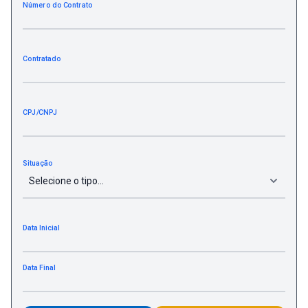
Número do Contrato
Contratado
CPJ/CNPJ
Situação
Data Inicial
Data Final