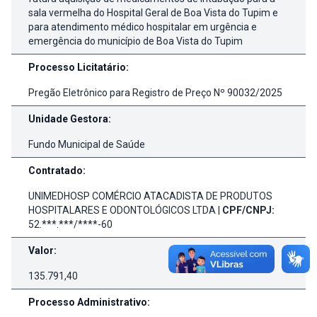
sala vermelha do Hospital Geral de Boa Vista do Tupim e
para atendimento médico hospitalar em urgência e
emergência do município de Boa Vista do Tupim
Processo Licitatário:
Pregão Eletrônico para Registro de Preço Nº 90032/2025
Unidade Gestora:
Fundo Municipal de Saúde
Contratado:
UNIMEDHOSP COMÉRCIO ATACADISTA DE PRODUTOS
HOSPITALARES E ODONTOLÓGICOS LTDA |
CPF/CNPJ:
52.***.***/****-60
Valor:
135.791,40
Processo Administrativo: