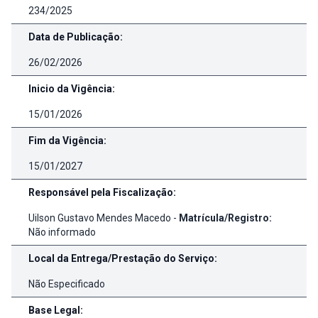
234/2025
Data de Publicação:
26/02/2026
Inicio da Vigência:
15/01/2026
Fim da Vigência:
15/01/2027
Responsável pela Fiscalização:
Uilson Gustavo Mendes Macedo -
Matrícula/Registro:
Não informado
Local da Entrega/Prestação do Serviço:
Não Especificado
Base Legal: