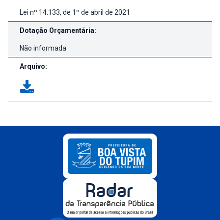
Lei nº 14.133, de 1º de abril de 2021
Dotação Orçamentária:
Não informada
Arquivo: