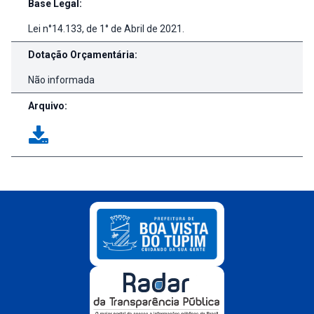
Base Legal:
Lei n°14.133, de 1° de Abril de 2021.
Dotação Orçamentária:
Não informada
Arquivo: