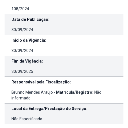
108/2024
Data de Publicação:
30/09/2024
Inicio da Vigência:
30/09/2024
Fim da Vigência:
30/09/2025
Responsável pela Fiscalização:
Brunno Mendes Araújo -
Matrícula/Registro:
Não
informado
Local da Entrega/Prestação do Serviço:
Não Especificado