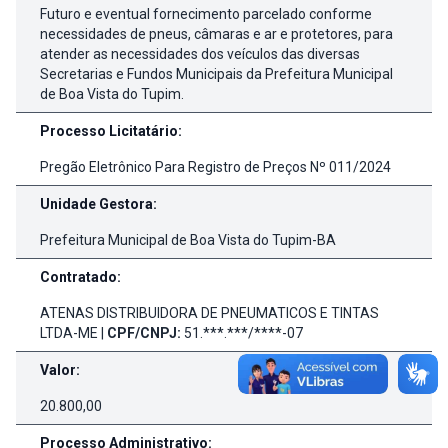
Futuro e eventual fornecimento parcelado conforme
necessidades de pneus, câmaras e ar e protetores, para
atender as necessidades dos veículos das diversas
Secretarias e Fundos Municipais da Prefeitura Municipal
de Boa Vista do Tupim.
Processo Licitatário:
Pregão Eletrônico Para Registro de Preços Nº 011/2024
Unidade Gestora:
Prefeitura Municipal de Boa Vista do Tupim-BA
Contratado:
ATENAS DISTRIBUIDORA DE PNEUMATICOS E TINTAS
LTDA-ME |
CPF/CNPJ:
51.***.***/****-07
Valor:
20.800,00
Processo Administrativo: