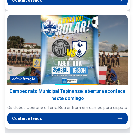
Continue lendo
Administração
Campeonato Municipal Tupinense: abertura acontece
neste domingo
Os clubes Operário e Terra Boa entram em campo para disputa
Continue lendo