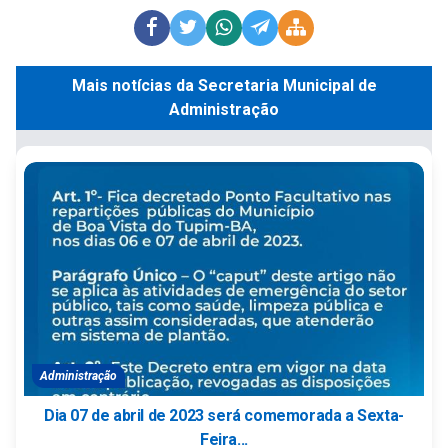
Mais notícias da Secretaria Municipal de
Administração
Administração
Dia 07 de abril de 2023 será comemorada a Sexta-
Feira...