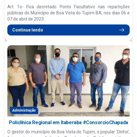
Art. 1o- Fica decretado Ponto Facultativo nas repartições
públicas do Município de Boa Vista do Tupim-BA, nos dias 06 e
07 de abril de 2023.
Continue lendo
Administração
Policlínica Regional em Itaberaba #ConsorcioChapada
O gestor do município de Boa Vista do Tupim, o popular ‘Dinho’,