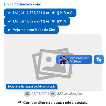
Em conformidade com:
LAI (Lei 12.527/2011) Art. 8º, §1º, V e VI
LAI (Lei 12.527/2011) Art. 8º, §3º, V
Veja mais em Mapa do Site
Secretaria Municipal de Administração
07/08/2026
323 visualizações
Compartilhe nas suas redes sociais: